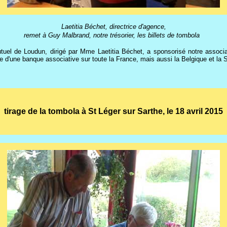
Laetitia Béchet, directrice d'agence,
remet à Guy Malbrand, notre trésorier, les billets de tombola
tuel de Loudun, dirigé par Mme Laetitia Béchet, a sponsorisé notre associat
ge d'une banque associative sur toute la France, mais aussi la Belgique et la 
tirage de la tombola à St Léger sur Sarthe, le 18 avril 2015