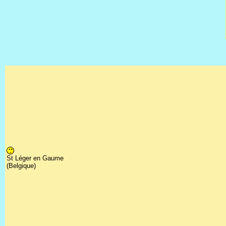
St Léger en Gaume
(Belgique)