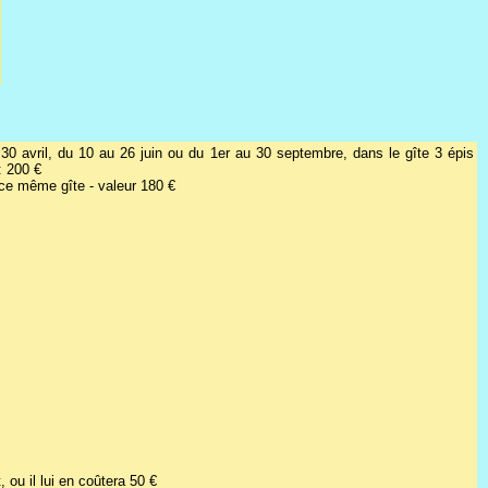
30 avril, du 10 au 26 juin ou du 1er au 30 septembre, dans le gîte 3 épis
: 200 €
ce même gîte - valeur 180 €
 ou il lui en coûtera 50 €