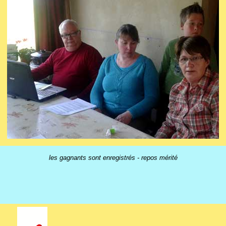
les gagnants sont enregistrés - repos mérité