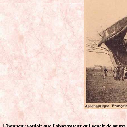
L'honneur voulait que l'observateur qui venait de sauter, 