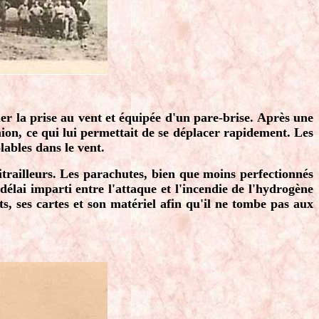
uer la prise au vent et équipée d'un pare-brise. Après une
ion, ce qui lui permettait de se déplacer rapidement. Les
lables dans le vent.
mitrailleurs. Les parachutes, bien que moins perfectionnés
élai imparti entre l'attaque et l'incendie de l'hydrogène
s, ses cartes et son matériel afin qu'il ne tombe pas aux