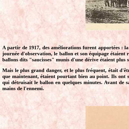
A partir de 1917, des améliorations furent apportées : la
journée d'observation, le ballon et son équipage étaient
ballons dits "saucisses" munis d'une dérive étaient plus s
Mais le plus grand danger, et le plus fréquent, était d'ê
que maintenant, étaient pourtant bien au point. Ils ont 
qui détruisait le ballon en quelques minutes. Avant de s
mains de l'ennemi.