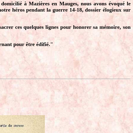
 domicilié à Mazières en Mauges, nous avons évoqué le
tre héros pendant la guerre 14-18, dossier élogieux sur
sacrer ces quelques lignes pour honorer sa mémoire, son
rnant pour être édifié."