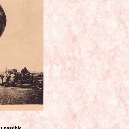
t possible.