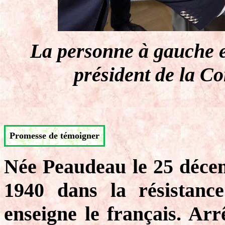
La personne à gauche e
président de la C
Promesse de témoigner
Née Peaudeau le 25 décem
1940 dans la résistanc
enseigne le français. Ar