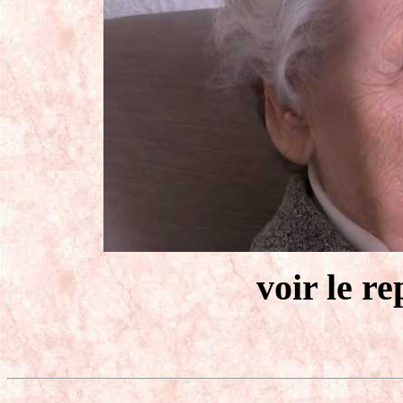
voir le re