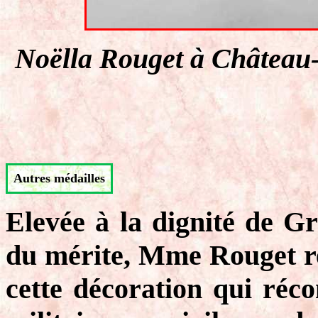
Noëlla Rouget à Château-
Autres médailles
Elevée à la dignité de G
du mérite, Mme Rouget rej
cette décoration qui réco