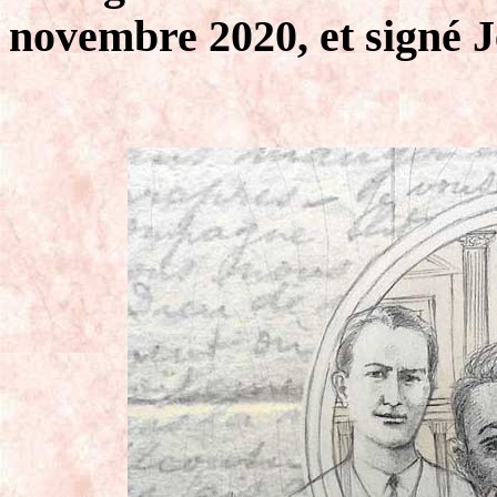
novembre 2020, et signé J