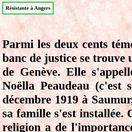
Résistante à Angers
Parmi les deux cents témo
banc de justice se trouve
de Genève. Elle s'appell
Noëlla Peaudeau (c'est s
décembre 1919 à Saumur, 
sa famille s'est installée.
religion a de l'importance