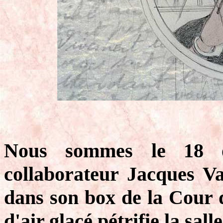
Nous sommes le 18 o
collaborateur Jacques Va
dans son box de la Cour d
d'air glacé pétrifie la salle