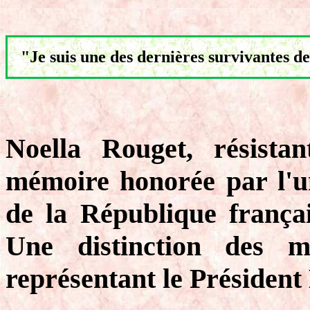
"Je suis une des dernières survivantes de
Noella Rouget, résista
mémoire honorée par l'u
de la République françai
Une distinction des 
représentant le Préside