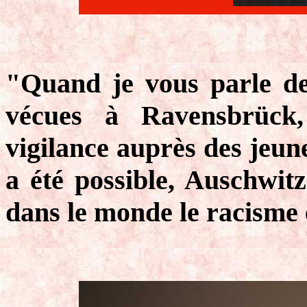
"Quand je vous parle de
vécues à Ravensbrück
vigilance auprès des jeun
a été possible, Auschwitz
dans le monde le racisme 