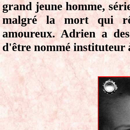
grand jeune homme, sérieu
malgré la mort qui r
amoureux. Adrien a des 
d'être nommé instituteur 