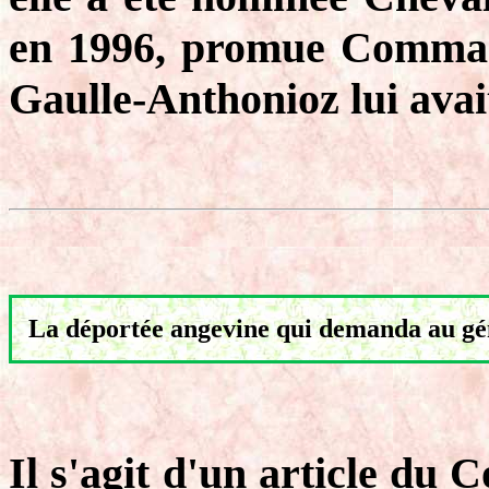
en 1996, promue Comman
Gaulle-Anthonioz lui avai
La déportée angevine qui demanda au gé
Il s'agit d'un article du 