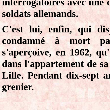
interrogatoires avec une 
soldats allemands.
C'est lui, enfin, qui di
condamné à mort par
s'aperçoive, en 1962, qu'
dans l'appartement de sa
Lille. Pendant dix-sept an
grenier.