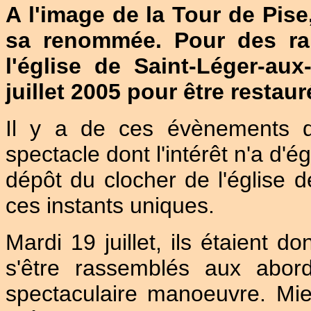
A l'image de la Tour de Pise
sa renommée. Pour des rai
l'église de Saint-Léger-au
juillet 2005 pour être restaur
Il y a de ces évènements q
spectacle dont l'intérêt n'a d'é
dépôt du clocher de l'église d
ces instants uniques.
Mardi 19 juillet, ils étaient 
s'être rassemblés aux abords
spectaculaire manoeuvre. Mieu