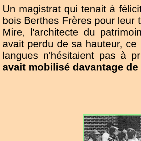
Un magistrat qui tenait à féli
bois Berthes Frères pour leur t
Mire, l'architecte du patrimoi
avait perdu de sa hauteur, ce 
langues n'hésitaient pas à p
avait mobilisé davantage de