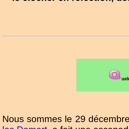
uel
Nous sommes le 29 décembre 