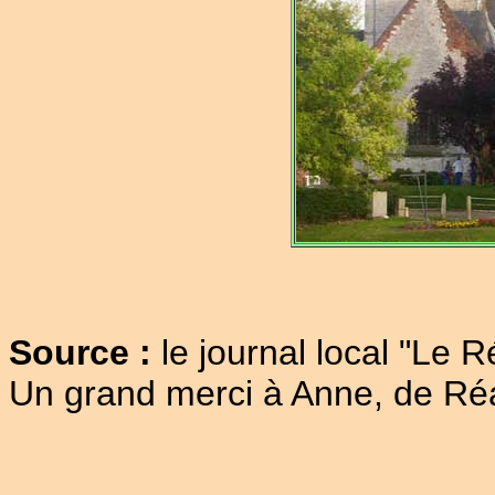
Source :
le journal local "Le R
Un grand merci à Anne, de Réa