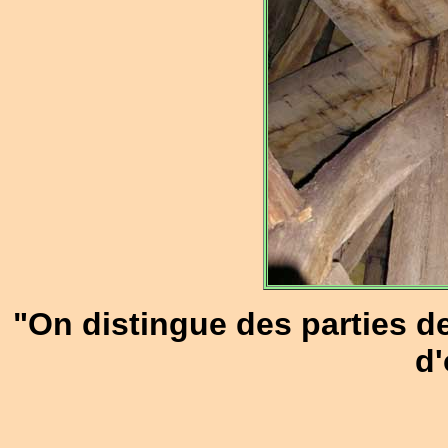
"On distingue des parties d
d'