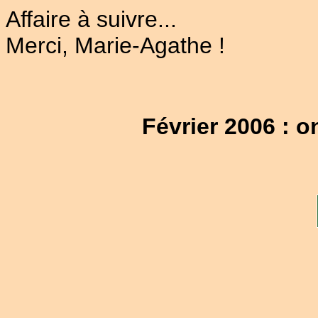
Affaire à suivre...
Merci, Marie-Agathe !
Février 2006 : o