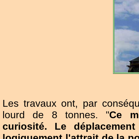
Les travaux ont, par conséqu
lourd de 8 tonnes. "
Ce mo
curiosité. Le déplacement
logiquement l'attrait de la p