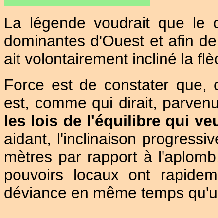
La légende voudrait que le c
dominantes d'Ouest et afin de 
ait volontairement incliné la fl
Force est de constater que, 
est, comme qui dirait, parvenu
les lois de l'équilibre qui ve
aidant, l'inclinaison progressi
mètres par rapport à l'aplomb
pouvoirs locaux ont rapide
déviance en même temps qu'une