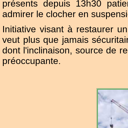
présents depuis 13h30 patie
admirer le clocher en suspensi
Initiative visant à restaurer
veut plus que jamais sécuritai
dont l'inclinaison, source de 
préoccupante.