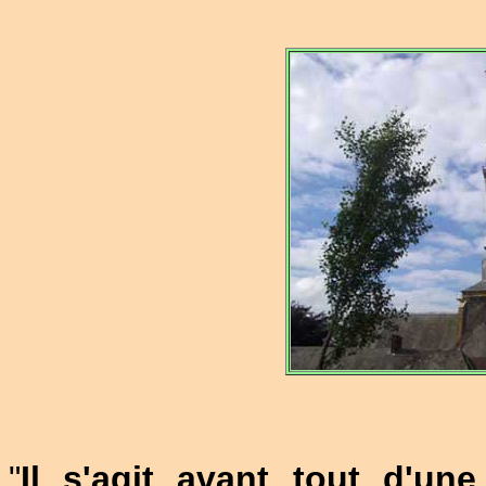
"
Il s'agit avant tout d'une