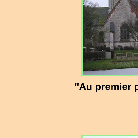
"Au premier p