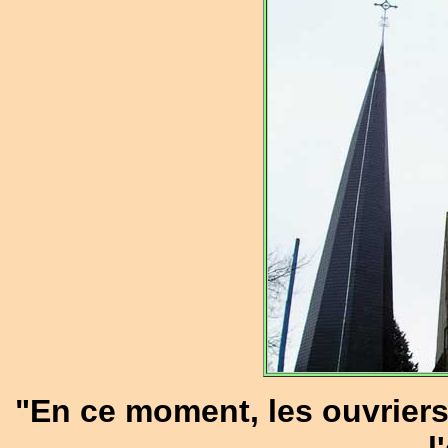
"En ce moment, les ouvriers t