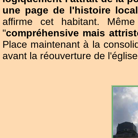
une page de l'histoire loca
affirme cet habitant. Mêm
"
compréhensive mais attrist
Place maintenant à la consolid
avant la réouverture de l'égli