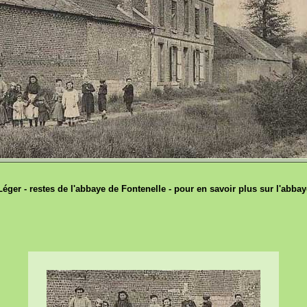
 Léger - restes de l'abbaye de Fontenelle - pour en savoir plus sur l'abbay