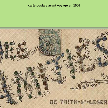
carte postale ayant voyagé en 1906