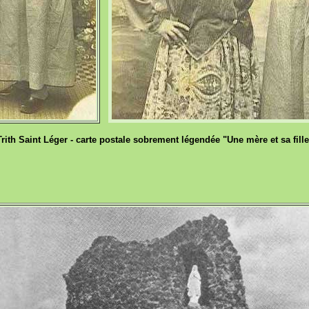
Trith Saint Léger - carte postale sobrement légendée "Une mère et sa fille