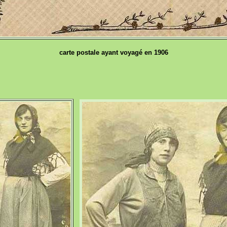
carte postale ayant voyagé en 1906