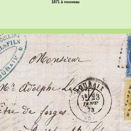
1871 à nouveau