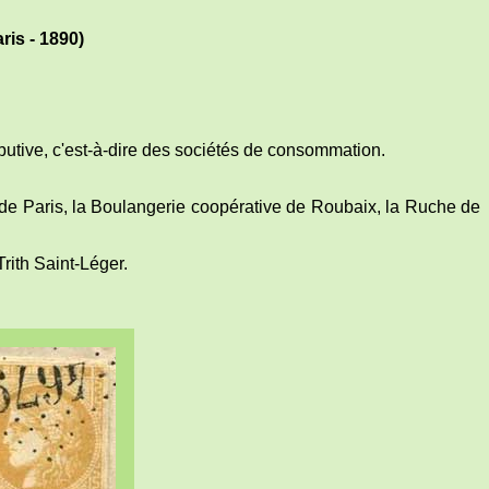
ris - 1890)
ibutive, c'est-à-dire des sociétés de consommation.
de Paris, la Boulangerie coopérative de Roubaix, la Ruche de
Trith Saint-Léger.