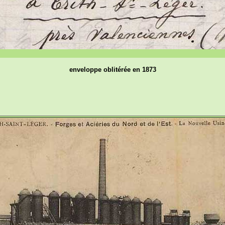
enveloppe oblitérée en 1873