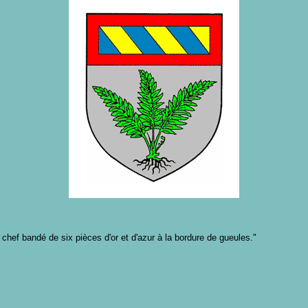
 chef bandé de six pièces d'or et d'azur à la bordure de gueules."