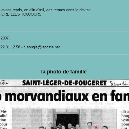
avons repris, en clin d'œil, ces termes dans la devise.
DRESSE OREILLES TOUJOURS
 2007.
2 31 12 58 - c.songis@laposte.net
la photo de famille