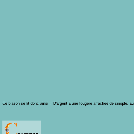
Ce blason se lit donc ainsi : "D'argent à une fougère arrachée de sinople, au