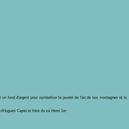
r un fond d'argent pour symboliser la pureté de l'air de nos montagnes et la
d'Hugues Capet et frère du roi Henri 1er.