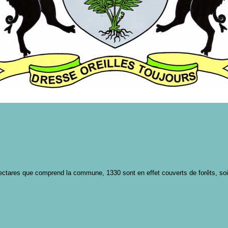
hectares que comprend la commune, 1330 sont en effet couverts de forêts, soi