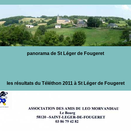
panorama de St Léger de Fougeret
les résultats du Téléthon 2011 à St Léger de Fougeret