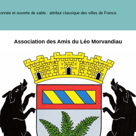
nnée et ouverte de sable : attribut classique des villes de France.
Association des Amis du Léo Morvandiau