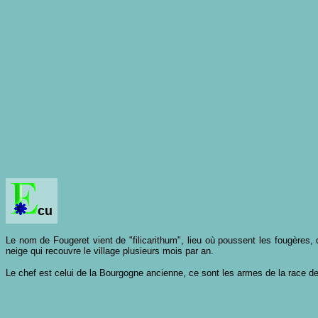
cu
Le nom de Fougeret vient de "filicarithum", lieu où poussent les fougères, 
neige qui recouvre le village plusieurs mois par an.
Le chef est celui de la Bourgogne ancienne, ce sont les armes de la race de