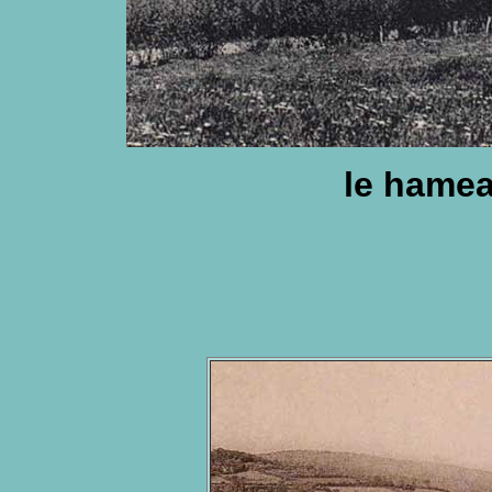
le hamea