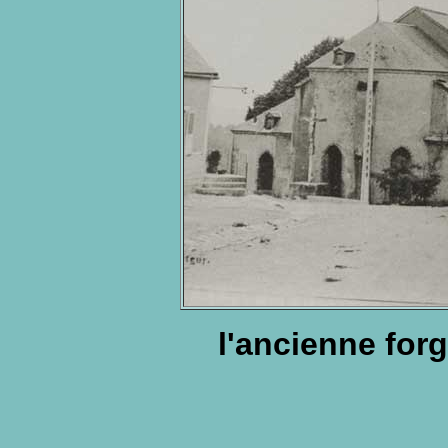
l'ancienne forge