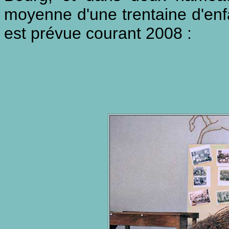
moyenne d'une trentaine d'enf
est prévue courant 2008 :