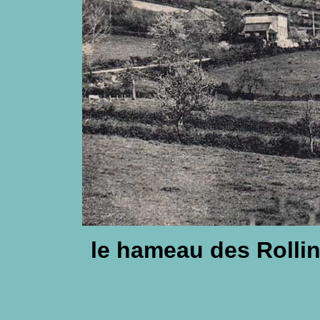
le hameau des Rollins