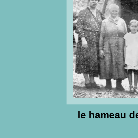
le hameau d