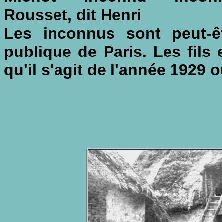
Rousset, dit Henri
Les inconnus sont peut-êt
publique de Paris. Les fils e
qu'il s'agit de l'année 1929 