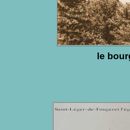
le bour