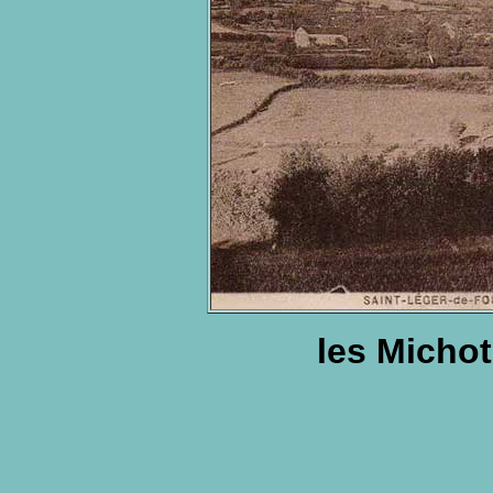
les Michot