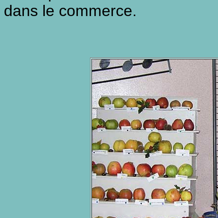
dans le commerce.