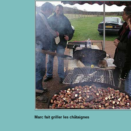
Marc fait griller les châtaignes