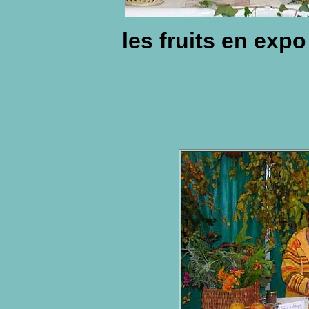
les fruits en exp