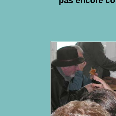
pas encore co