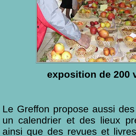
exposition de 200 v
Le Greffon propose aussi des s
un calendrier et des lieux 
ainsi que des revues et livre