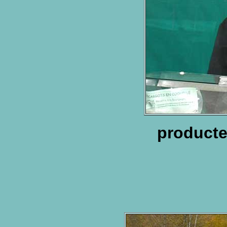
producte