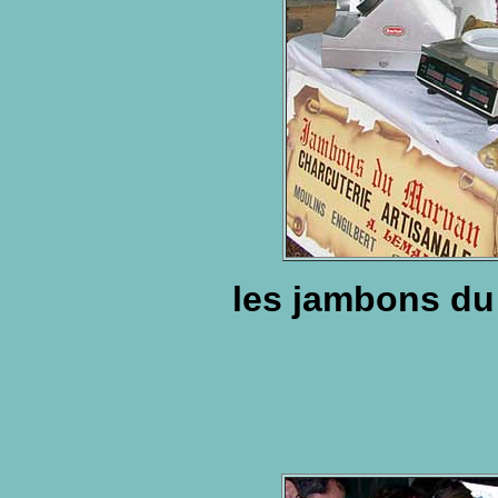
les jambons du