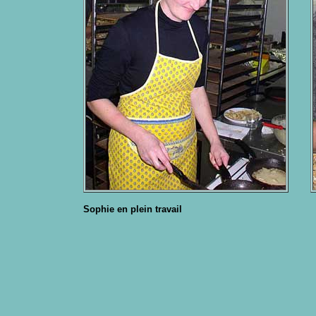
Sophie en plein travail