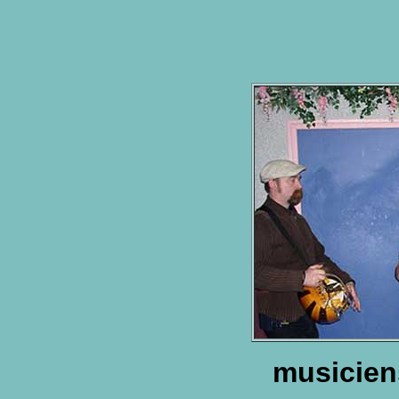
musicien