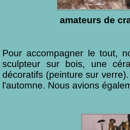
amateurs de cra
Pour accompagner le tout, nou
sculpteur sur bois, une céra
décoratifs (peinture sur verre
l'automne. Nous avions égale