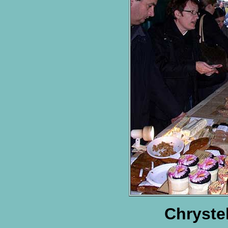
Chrystel