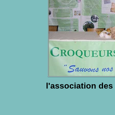
l'association de