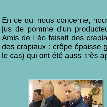
En ce qui nous concerne, nous
jus de pomme d'un producteu
Amis de Léo faisait des crap
des crapiaux : crêpe épaisse 
le cas) qui ont été aussi très a