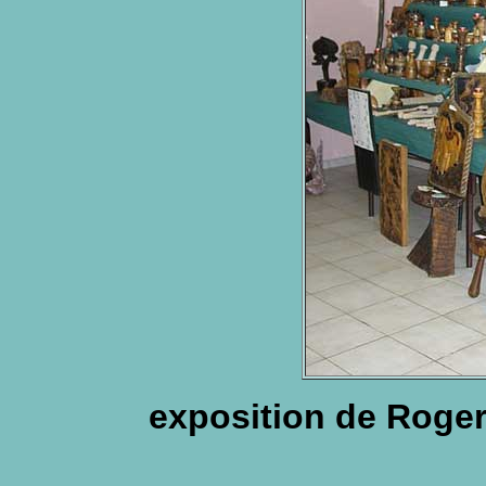
exposition de Roger