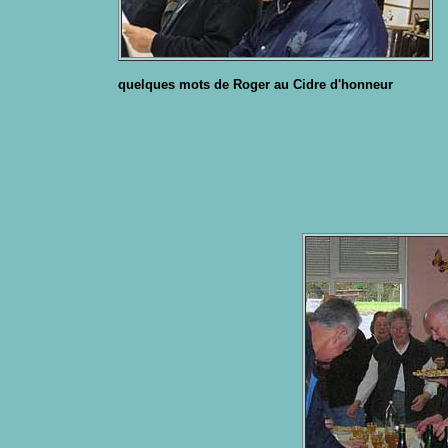
quelques mots de Roger au Cidre d'honneur