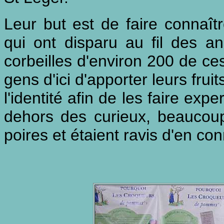
Leur but est de faire connaîtr
qui ont disparu au fil des an
corbeilles d'environ 200 de ce
gens d'ici d'apporter leurs fru
l'identité afin de les faire exp
dehors des curieux, beaucou
poires et étaient ravis d'en co