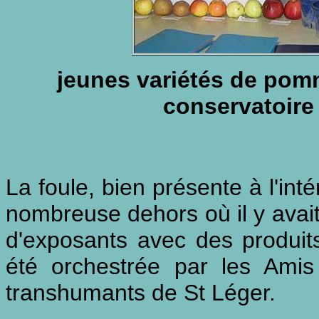
jeunes variétés de pom
conservatoire
La foule, bien présente à l'inté
nombreuse dehors où il y avait
d'exposants avec des produit
été orchestrée par les Amis
transhumants de St Léger.