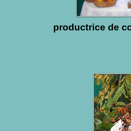
productrice de c