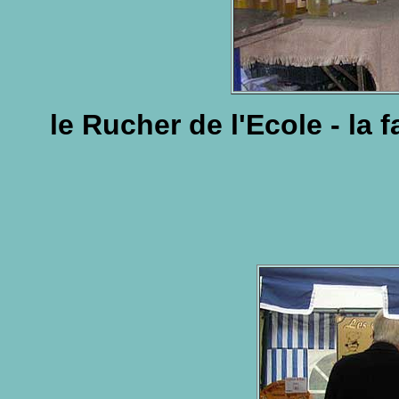
le Rucher de l'Ecole - la 