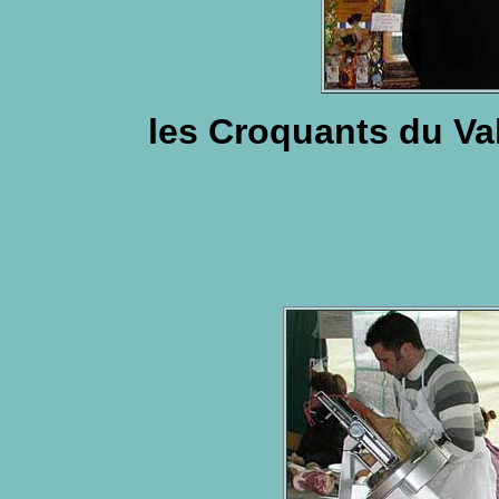
les Croquants du Val 