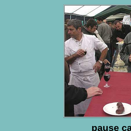
pause ca