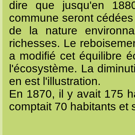
dire que jusqu'en 188
commune seront cédées au
de la nature environn
richesses. Le reboisemen
a modifié cet équilibre
l'écosystème. La diminut
en est l'illustration.
En 1870, il y avait 175 
comptait 70 habitants et