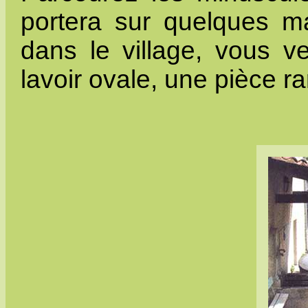
portera sur quelques m
dans le village, vous ve
lavoir ovale, une pièce ra