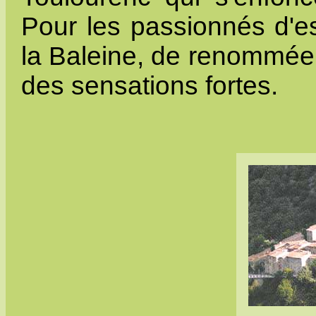
Pour les passionnés d'esc
la Baleine, de renommée 
des sensations fortes.