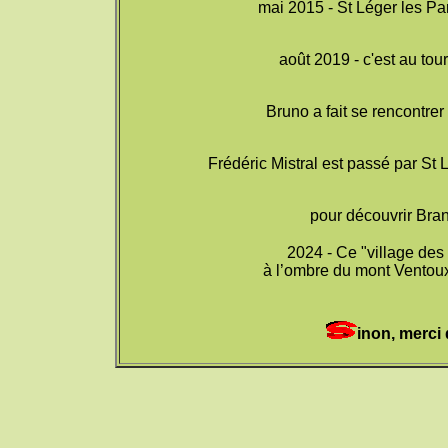
mai 2015 - St Léger les Pa
août 2019 - c'est au tour
Bruno a fait se rencontrer
Frédéric Mistral est passé par St L
pour découvrir
Bran
2024 - Ce "village des 
à l’ombre du mont Ventoux 
inon, merci