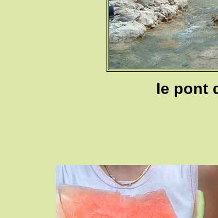
le pont 