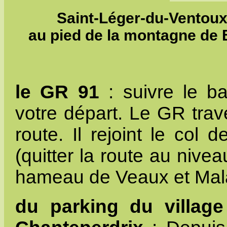
Saint-Léger-du-Ventoux s
au pied de la montagne de 
le GR 91
: suivre le ba
votre départ. Le GR trav
route. Il rejoint le col
(quitter la route au nive
hameau de Veaux et Mala
du parking du village