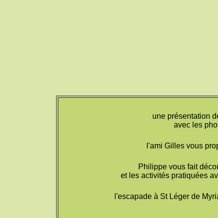
une présentation d
avec les pho
l'ami Gilles vous pro
Philippe vous fait décou
et les activités pratiquées a
l'escapade à St Léger de Myri