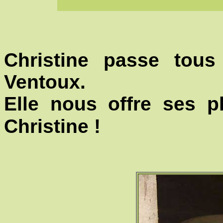
Christine passe tou
Ventoux.
Elle nous offre ses p
Christine !