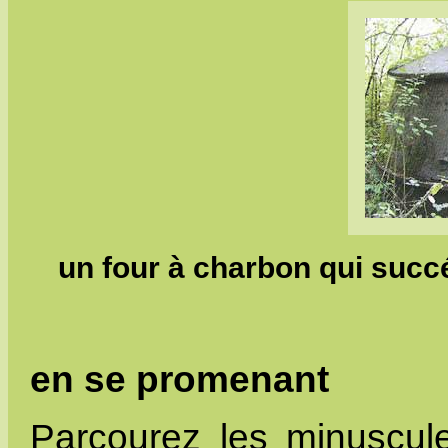
un four à charbon qui suc
en se promenant
Parcourez les minuscule