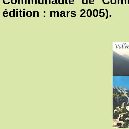
Communauté de Comm
édition : mars 2005).