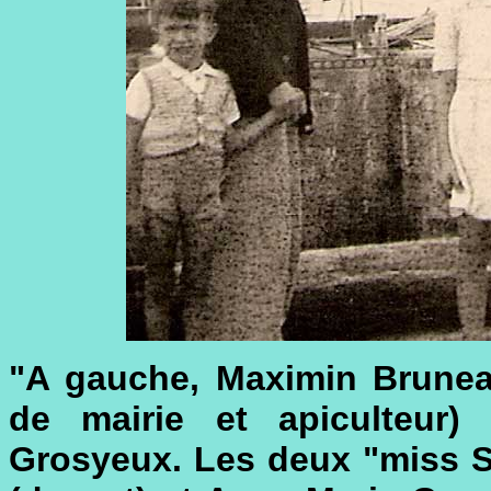
"A gauche, Maximin Bruneau
de mairie et apiculteur
Grosyeux. Les deux "miss S