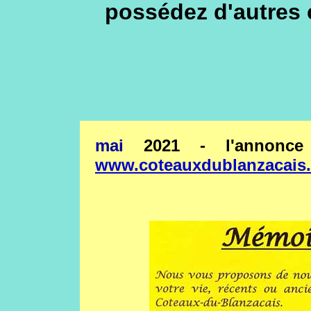
possédez d'autres 
mai
2021 - l'annonce
www.coteauxdublanzacais.