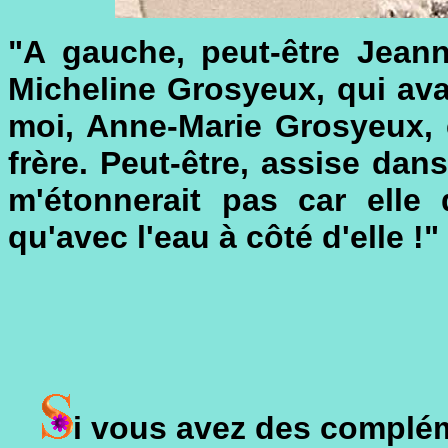
"A gauche, peut-être Jeann
Micheline Grosyeux, qui avai
moi, Anne-Marie Grosyeux, 
frère. Peut-être, assise dan
m'étonnerait pas car elle 
qu'avec l'eau à côté d'elle !"
i vous avez des complé