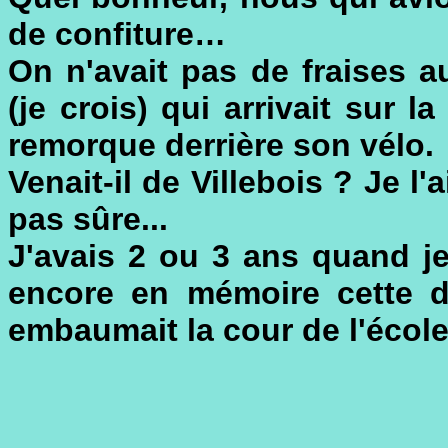
de confiture…
On n'avait pas de fraises a
(je crois) qui arrivait sur l
remorque derrière son vélo.
Venait-il de Villebois ? Je l
pas sûre...
J'avais 2 ou 3 ans quand je 
encore en mémoire cette dé
embaumait la cour de l'école