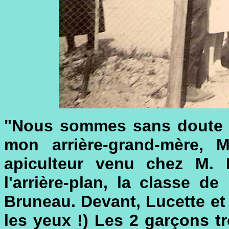
"Nous sommes sans doute e
mon arrière-grand-mère, 
apiculteur venu chez M. 
l'arrière-plan, la classe 
Bruneau. Devant, Lucette et 
les yeux !) Les 2 garçons t