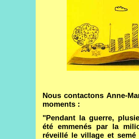
Nous contactons Anne-Mari
moments :
"Pendant la guerre, plus
été emmenés par la milic
réveillé le village et sem