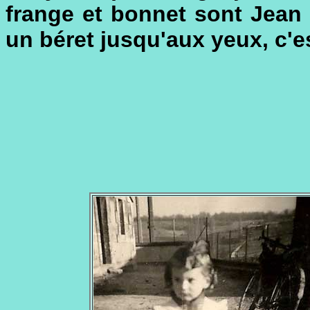
frange et bonnet sont Jean
un béret jusqu'aux yeux, c'e