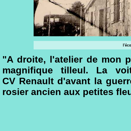
l'éc
"A droite, l'atelier de mon p
magnifique tilleul. La v
CV Renault d'avant la guerr
rosier ancien aux petites fleu