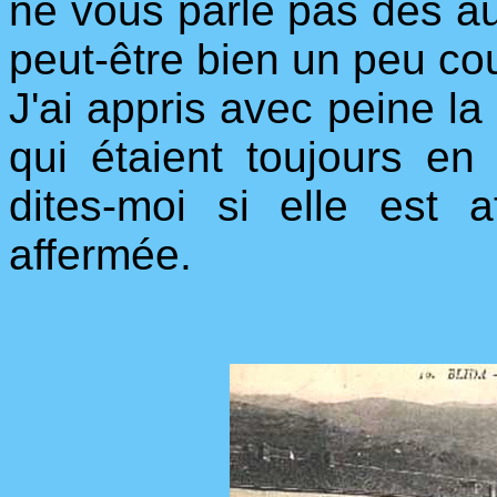
ne vous parle pas des au
peut-être bien un peu cou
J'ai appris avec peine l
qui étaient toujours en 
dites-moi si elle est a
affermée.