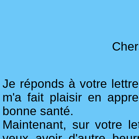
Cher
Je réponds à votre lettre
m'a fait plaisir en app
bonne santé.
Maintenant, sur votre le
veux avoir d'autre beu