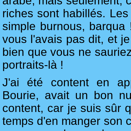
arabe, mais seulement, c
riches sont habillés. Les 
simple burnous, barqua 
vous l'avais pas dit, et je
bien que vous ne sauriez
portraits-là !
J'ai été content en a
Bourie, avait un bon nu
content, car je suis sûr 
temps d'en manger son co