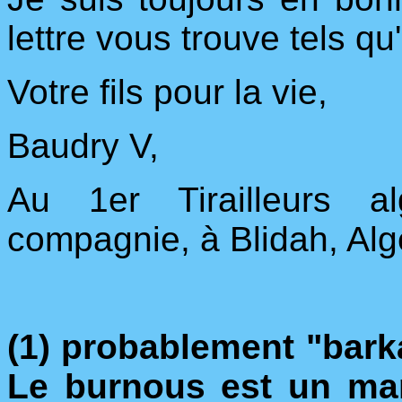
lettre vous trouve tels qu
Votre fils pour la vie,
Baudry V,
Au 1er Tirailleurs al
compagnie, à Blidah, Alg
(1) probablement "barka"
Le burnous est un ma