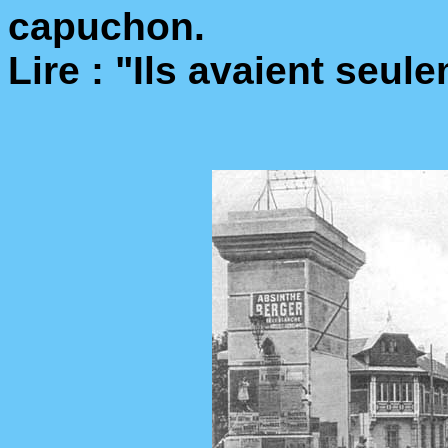
capuchon.
Lire : "Ils avaient seu