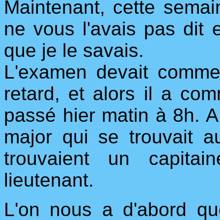
Maintenant, cette semai
ne vous l'avais pas dit 
que je le savais.
L'examen devait commen
retard, et alors il a co
passé hier matin à 8h. A 
major qui se trouvait 
trouvaient un capitai
lieutenant.
L'on nous a d'abord qu