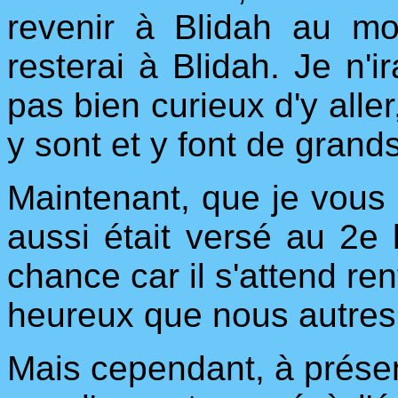
revenir à Blidah au mo
resterai à Blidah. Je n'
pas bien curieux d'y alle
y sont et y font de grand
Maintenant, que je vous 
aussi était versé au 2e b
chance car il s'attend ren
heureux que nous autres
Mais cependant, à présen