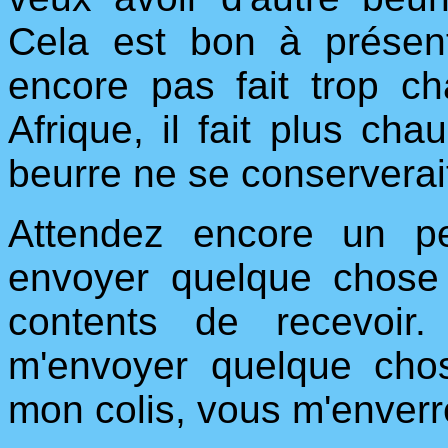
Cela est bon à présent,
encore pas fait trop c
Afrique, il fait plus cha
beurre ne se conserverai
Attendez encore un p
envoyer quelque chose
contents de recevoir
m'envoyer quelque cho
mon colis, vous m'enverr