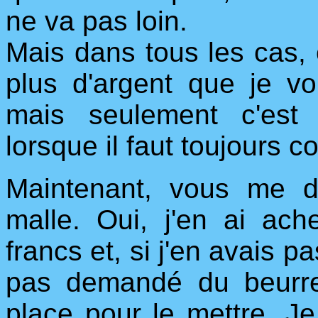
ne va pas loin.
Mais dans tous les cas, 
plus d'argent que je v
mais seulement c'est
lorsque il faut toujours c
Maintenant, vous me d
malle. Oui, j'en ai ac
francs et, si j'en avais p
pas demandé du beurre
place pour le mettre. Je