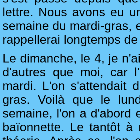
lettre. Nous avons eu 
semaine du mardi-gras, e
rappellerai longtemps de
Le dimanche, le 4, je n'ai
d'autres que moi, car l'
mardi. L'on s'attendait 
gras. Voilà que le lu
semaine, l'on a d'abord 
baïonnette. Le tantôt à