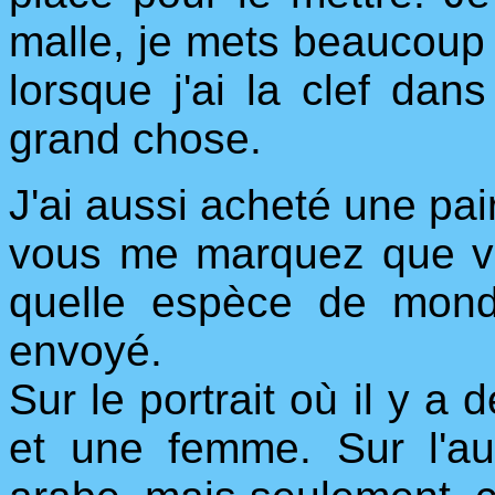
malle, je mets beaucoup
lorsque j'ai la clef da
grand chose.
J'ai aussi acheté une pair
vous me marquez que vo
quelle espèce de mond
envoyé.
Sur le portrait où il y a 
et une femme. Sur l'au