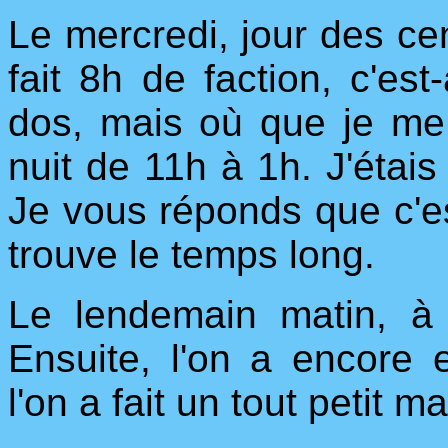
Le mercredi, jour des cend
fait 8h de faction, c'est
dos, mais où que je me 
nuit de 11h à 1h. J'étai
Je vous réponds que c'e
trouve le temps long.
Le lendemain matin, à 
Ensuite, l'on a encore
l'on a fait un tout petit ma