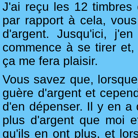
J'ai reçu les 12 timbre
par rapport à cela, vous
d'argent. Jusqu'ici, j'
commence à se tirer et,
ça me fera plaisir.
Vous savez que, lorsque 
guère d'argent et cepend
d'en dépenser. Il y en a
plus d'argent que moi e
qu'ils en ont plus, et lor