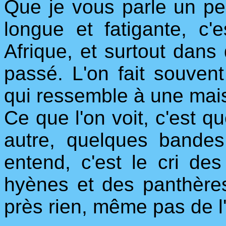
Que je vous parle un pe
longue et fatigante, c'
Afrique, et surtout da
passé. L'on fait souve
qui ressemble à une mais
Ce que l'on voit, c'est q
autre, quelques bande
entend, c'est le cri de
hyènes et des panthères
près rien, même pas de 