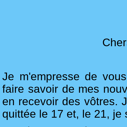
Cher
Je m'empresse de vous
faire savoir de mes nou
en recevoir des vôtres. Je
quittée le 17 et, le 21, j