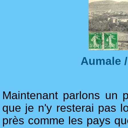
Aumale /
Maintenant parlons un 
que je n'y resterai pas 
près comme les pays que j