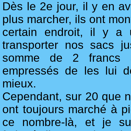
Dès le 2e jour, il y en a
plus marcher, ils ont mon
certain endroit, il y
transporter nos sacs j
somme de 2 francs 5
empressés de les lui d
mieux.
Cependant, sur 20 que no
ont toujours marché à pi
ce nombre-là, et je s