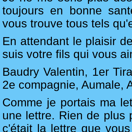
toujours en bonne sant
vous trouve tous tels qu'e
En attendant le plaisir d
suis votre fils qui vous 
Baudry Valentin, 1er Tirai
2e compagnie, Aumale, A
Comme je portais ma let
une lettre. Rien de plus
c'était la lettre que vous