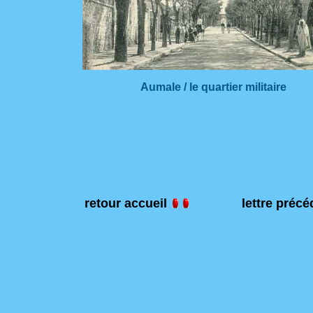
Aumale / le quartier militaire
retour accueil
lettre préc