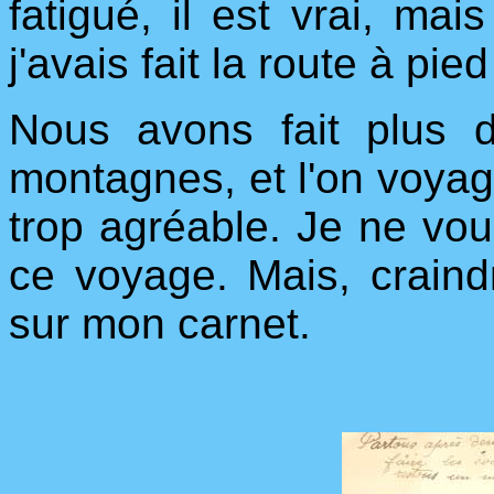
fatigué, il est vrai, mai
j'avais fait la route à pied
Nous avons fait plus 
montagnes, et l'on voyage
trop agréable. Je ne vo
ce voyage. Mais, craindre 
sur mon carnet.