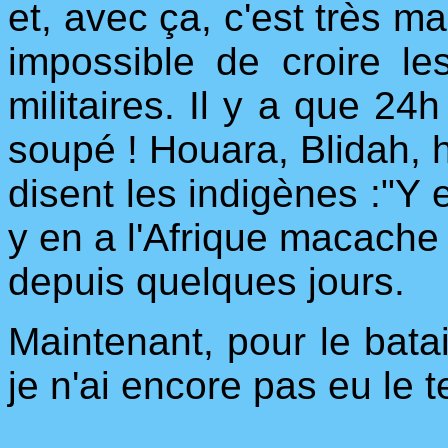
et, avec ça, c'est très ma
impossible de croire les
militaires. Il y a que 24h
soupé ! Houara, Blidah,
disent les indigènes :"Y 
y en a l'Afrique macach
depuis quelques jours.
Maintenant, pour le batail
je n'ai encore pas eu le 