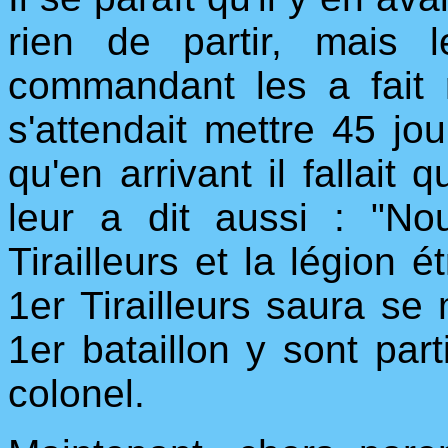
rien de partir, mais 
commandant les a fait ra
s'attendait mettre 45 jo
qu'en arrivant il fallait q
leur a dit aussi : "N
Tirailleurs et la légion 
1er Tirailleurs saura se 
1er bataillon y sont part
colonel.