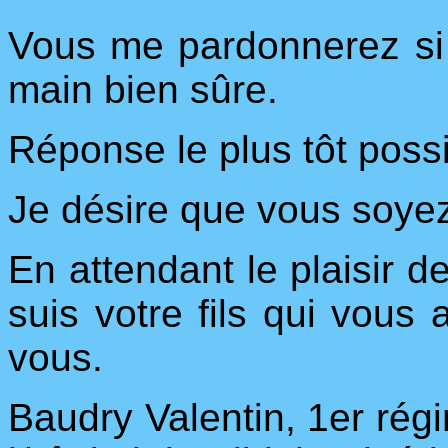
Vous me pardonnerez si c'
main bien sûre.
Réponse le plus tôt possi
Je désire que vous soye
En attendant le plaisir d
suis votre fils qui vous
vous.
Baudry Valentin, 1er régim