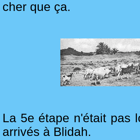
cher que ça.
La 5e étape n'était pas
arrivés à Blidah.