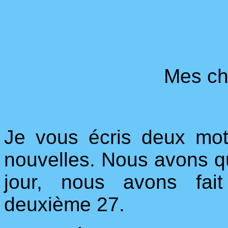
Mes ch
Je vous écris deux mo
nouvelles. Nous avons qu
jour, nous avons fai
deuxième 27.