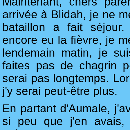
Maintenant, chers pare
arrivée à Blidah, je ne me
bataillon a fait séjour
encore eu la fièvre, je me
lendemain matin, je sui
faites pas de chagrin p
serai pas longtemps. Lor
j'y serai peut-être plus.
En partant d'Aumale, j'a
si peu que j'en avais,