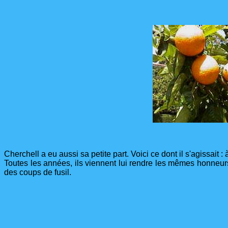
Cherchell a eu aussi sa petite part. Voici ce dont il s'agissait 
Toutes les années, ils viennent lui rendre les mêmes honneur
des coups de fusil.