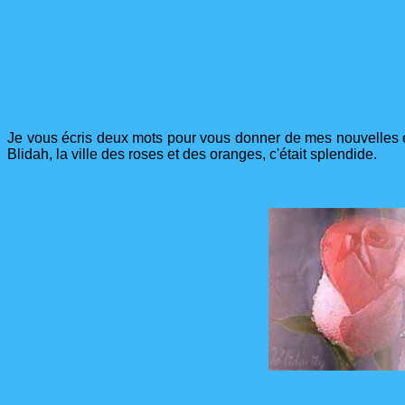
Je vous écris deux mots pour vous donner de mes nouvelles 
Blidah, la ville des roses et des oranges, c'était splendide.