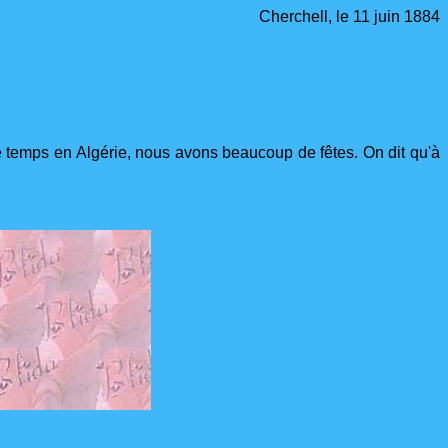
Cherchell, le 11 juin 1884
temps en Algérie, nous avons beaucoup de fêtes. On dit qu'à