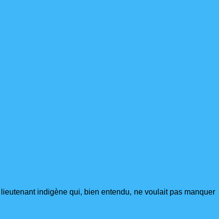
tre lieutenant indigène qui, bien entendu, ne voulait pas manquer