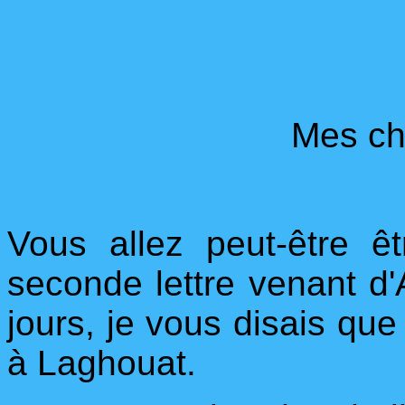
Mes ch
Vous allez peut-être ê
seconde lettre venant d'A
jours, je vous disais que 
à Laghouat.