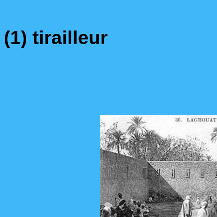
(1) tirailleur