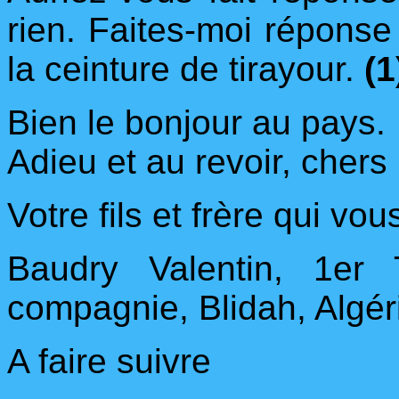
rien. Faites-moi réponse
la ceinture de tirayour.
(1
Bien le bonjour au pays.
Adieu et au revoir, chers
Votre fils et frère qui vo
Baudry Valentin, 1er T
compagnie, Blidah, Algér
A faire suivre