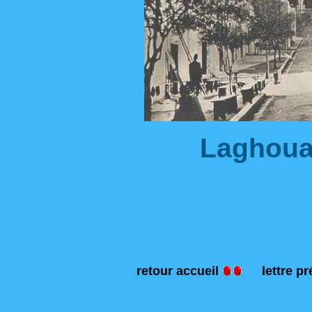
Laghoua
retour accueil
lettre p