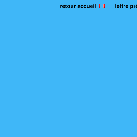
retour accueil
lettre p