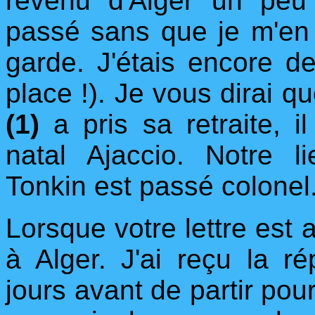
revenu d'Alger un peu
passé sans que je m'en 
garde. J'étais encore de
place !). Je vous dirai qu
(1)
a pris sa retraite, 
natal Ajaccio. Notre l
Tonkin est passé colonel
Lorsque votre lettre est a
à Alger. J'ai reçu la 
jours avant de partir pour