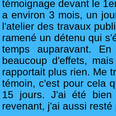
témoignage devant le 1er 
a environ 3 mois, un jou
l'atelier des travaux publ
ramené un détenu qui s'ét
temps auparavant. En 
beaucoup d'effets, mais
rapportait plus rien. Me tr
témoin, c'est pour cela qu
15 jours. J'ai été bien
revenant, j'ai aussi resté