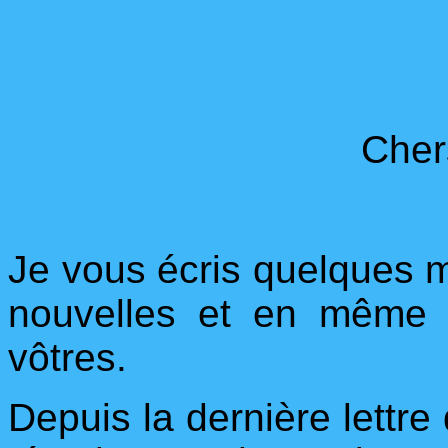
Cher
Je vous écris quelques 
nouvelles et en même 
vôtres.
Depuis la dernière lettre 