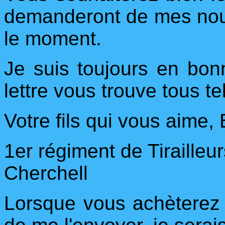
demanderont de mes nouv
le moment.
Je suis toujours en bon
lettre vous trouve tous te
Votre fils qui vous aime,
1er régiment de Tirailleu
Cherchell
Lorsque vous achèterez l