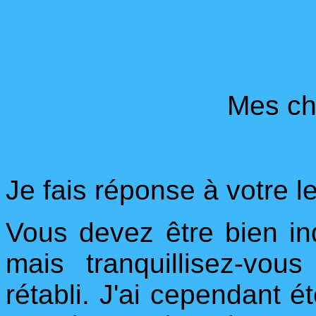
Mes ch
Je fais réponse à votre le
Vous devez être bien inq
mais tranquillisez-vous
rétabli. J'ai cependant é