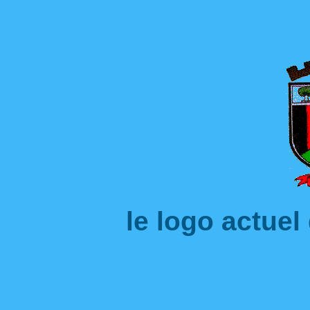
le logo actuel 