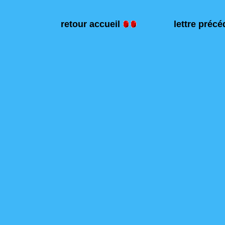
retour accueil
lettre préc