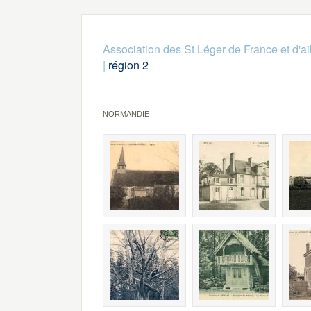
Association des St Léger de France et d'ai
|
région 2
NORMANDIE