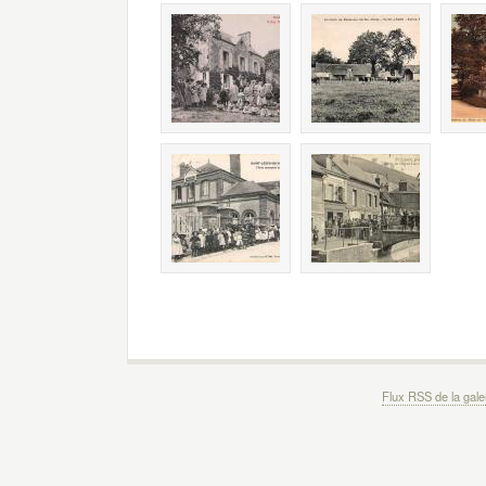
Flux RSS de la gale