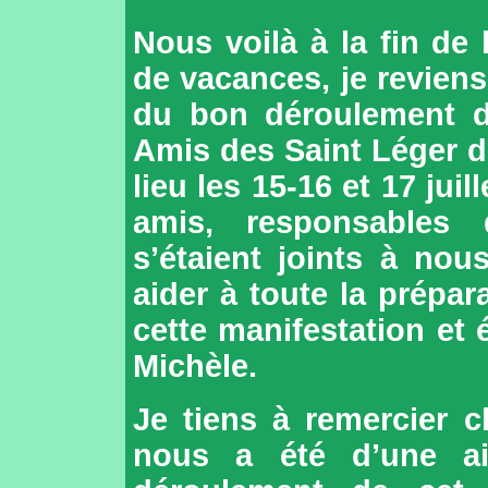
Nous voilà à la fin de 
de vacances, je reviens
du bon déroulement d
Amis des Saint Léger de
lieu les 15-16 et 17 ju
amis, responsables d
s’étaient joints à nou
aider à toute la prépar
cette manifestation et 
Michèle.
Je tiens à remercier c
nous a été d’une ai