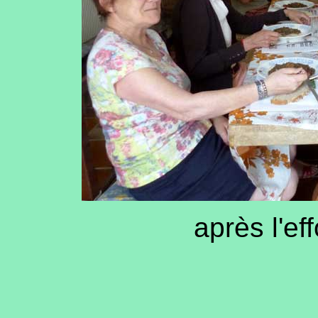
après l'eff