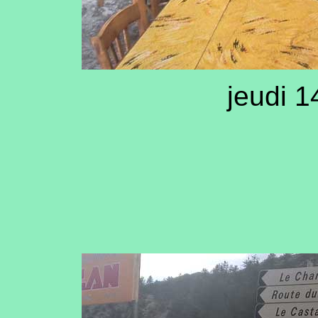
jeudi 1