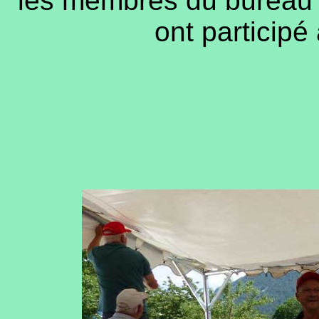
les membres du bureau d
ont participé