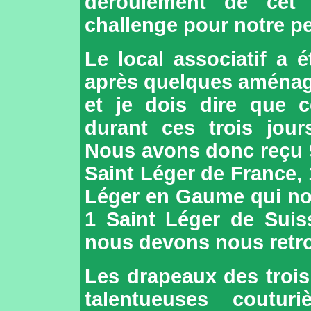
déroulement de cet 
challenge pour notre pet
Le local associatif a é
après quelques aménage
et je dois dire que 
durant ces trois jour
Nous avons donc reçu 
Saint Léger de France, 
Léger en Gaume qui nous
1 Saint Léger de Suis
nous devons nous retro
Les drapeaux des trois
talentueuses coutur