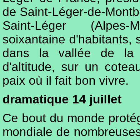
de Saint-Léger-de-Montbri
Saint-Léger (Alpes-M
soixantaine d'habitants, 
dans la vallée de la
d'altitude, sur un cotea
paix où il fait bon vivre.
dramatique 14 juillet
Ce bout du monde proté
mondiale de nombreuses fa