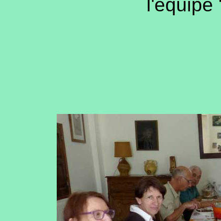
l'équipe