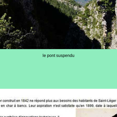
le pont suspendu