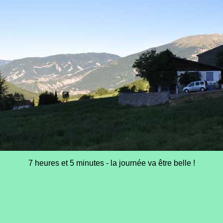
7 heures et 5 minutes - la journée va être belle !