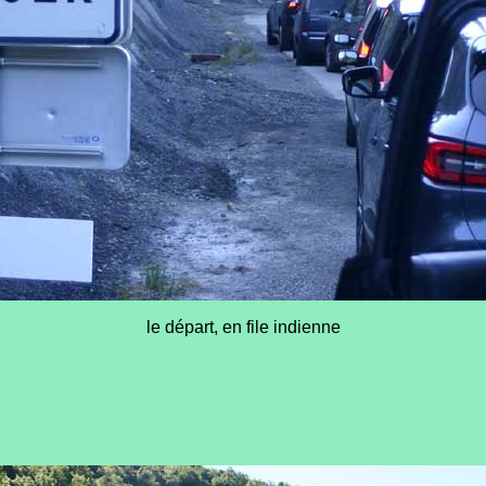
le départ, en file indienne