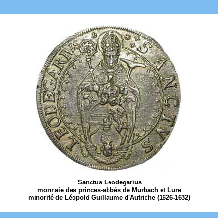
Sanctus Leodegarius
monnaie des princes-abbés de Murbach et Lure
minorité de Léopold Guillaume d'Autriche (1626-1632)