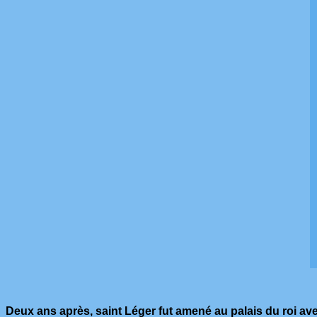
Deux ans après, saint Léger fut amené au palais du roi avec