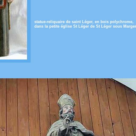
statue-reliquaire de saint Léger, en bois polychrome,
dans la petite église St Léger de St Léger sous Marge