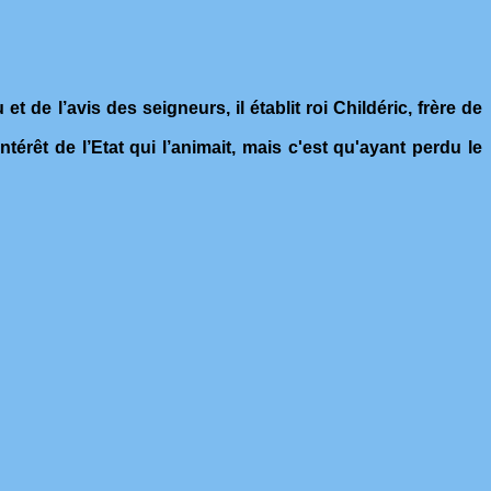
t de l’avis des seigneurs, il établit roi Childéric, frère de
intérêt de l’Etat qui l’animait, mais c'est qu'ayant perdu le