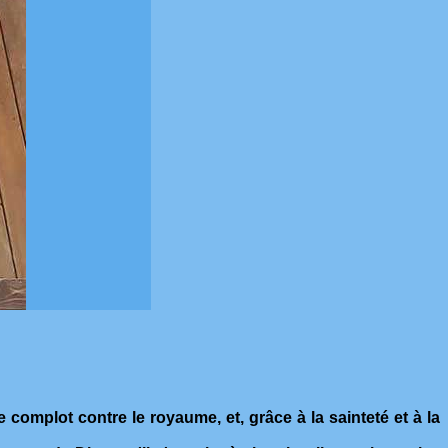
complot contre le royaume, et, grâce à la sainteté et à la