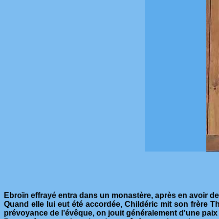
Ebroïn effrayé entra dans un monastère, après en avoir de
Quand elle lui eut été accordée, Childéric mit son frère 
prévoyance de l’évêque, on jouit généralement d'une paix