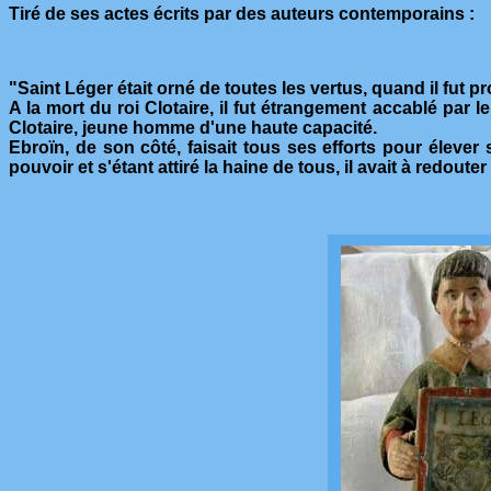
Tiré de ses actes écrits par des auteurs contemporains :
"Saint Léger était orné de toutes les vertus, quand il fut 
A la mort du roi Clotaire, il fut étrangement accablé par le
Clotaire, jeune homme d'une haute capacité.
Ebroïn, de son côté, faisait tous ses efforts pour élever su
pouvoir et s'étant attiré la haine de tous, il avait à redoute