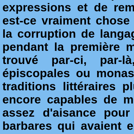
expressions et de rem
est-ce vraiment chose
la corruption de langa
pendant la première mo
trouvé par-ci, par-l
épiscopales ou monas
traditions littéraires 
encore capables de ma
assez d'aisance pour 
barbares qui avaient 