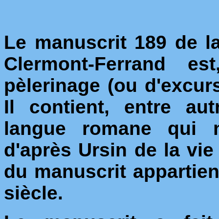
Le manuscrit 189 de la
Clermont-Ferrand est
pèlerinage (ou d'excur
Il contient, entre a
langue romane qui n'
d'après Ursin de la vie
du manuscrit apparti
siècle.