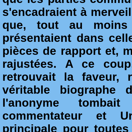
s'encadraient à merveil
que, tout au moins 
présentaient dans ce
pièces de rapport et,
rajustées. A ce coup
retrouvait la faveur,
véritable biographe 
l'anonyme tomba
commentateur et Ur
principale pour toute