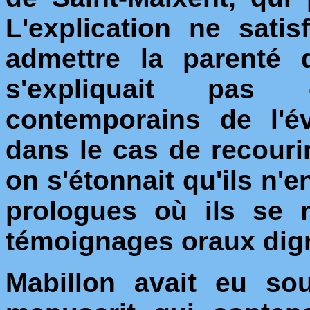
L'explication ne sati
admettre la parenté
s'expliquait pas
contemporains de l'é
dans le cas de recouri
on s'étonnait qu'ils n'e
prologues où ils se 
témoignages oraux dign
Mabillon avait eu sou