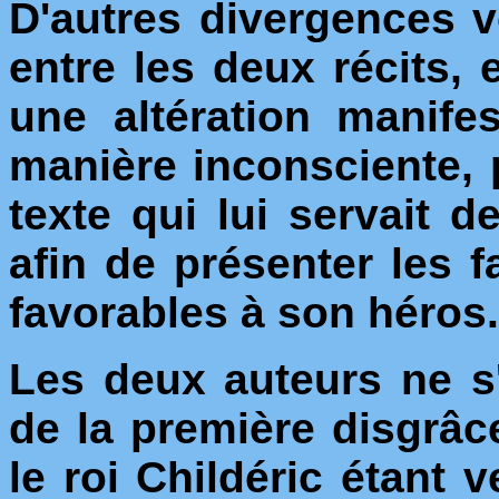
D'autres divergences v
entre les deux récits, 
une altération manife
manière inconsciente, 
texte qui lui servait d
afin de présenter les 
favorables à son héros.
Les deux auteurs ne s'
de la première disgrâc
le roi Childéric étant 