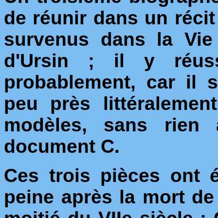
de réunir dans un récit 
survenus dans la Vie
d'Ursin ; il y réus
probablement, car il 
peu près littéralemen
modèles, sans rien a
document C.
Ces trois pièces ont 
peine après la mort de