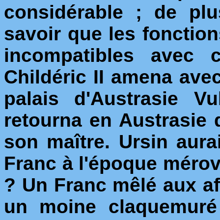
considérable ; de plu
savoir que les fonction
incompatibles avec c
Childéric II amena avec
palais d'Austrasie Vu
retourna en Austrasie 
son maître. Ursin aurai
Franc à l'époque mérovi
? Un Franc mêlé aux aff
un moine claquemuré