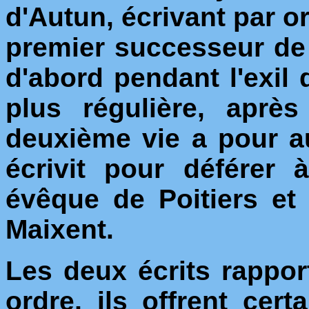
d'Autun, écrivant par o
premier successeur de 
d'abord pendant l'exil 
plus régulière, aprè
deuxième vie a pour 
écrivit pour déférer
évêque de Poitiers e
Maixent.
Les deux écrits rappor
ordre, ils offrent cer