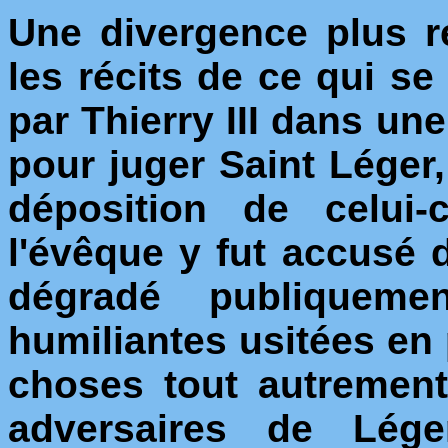
Une divergence plus 
les récits de ce qui s
par Thierry III dans un
pour juger Saint Léger
déposition de celui
l'évêque y fut accusé d
dégradé publiqueme
humiliantes usitées en 
choses tout autrement.
adversaires de Lége