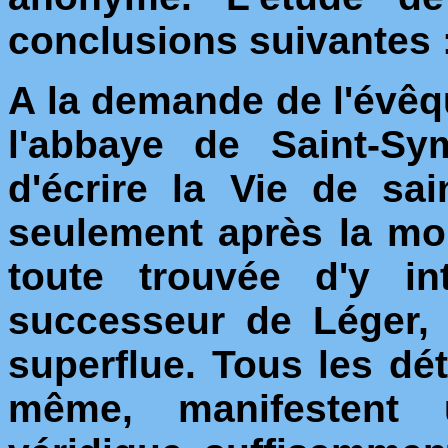
conclusions suivantes 
A la demande de l'évê
l'abbaye de Saint-Sy
d'écrire la Vie de sa
seulement après la mor
toute trouvée d'y in
successeur de Léger, 
superflue. Tous les déta
même, manifestent 