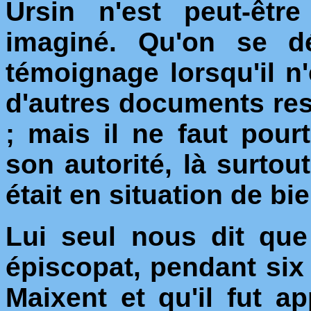
Ursin n'est peut-êtr
imaginé. Qu'on se d
témoignage lorsqu'il n
d'autres documents res
; mais il ne faut pour
son autorité, là surtout
était en situation de bie
Lui seul nous dit que
épiscopat, pendant six
Maixent et qu'il fut a