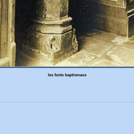
les fonts baptismaux