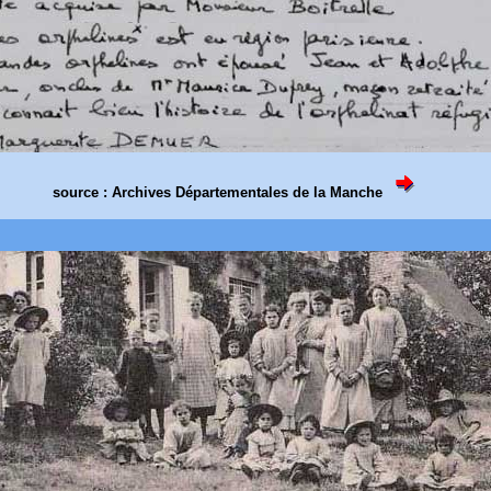
source : Archives Départementales de la Manche