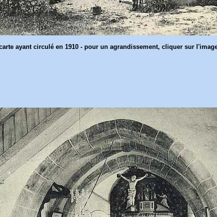
carte ayant circulé en 1910 - pour un agrandissement, cliquer sur l'imag