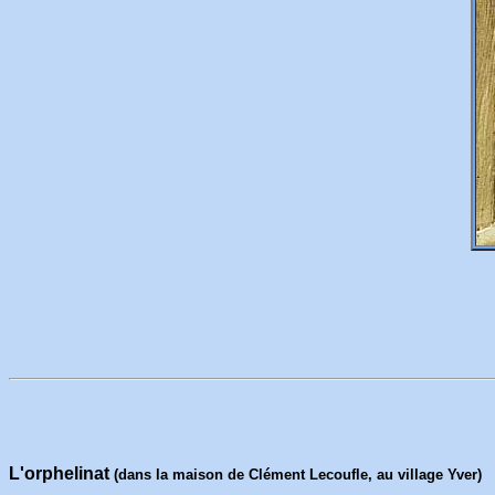
L'orphelinat
(dans la maison de Clément Lecoufle, au village Yver)