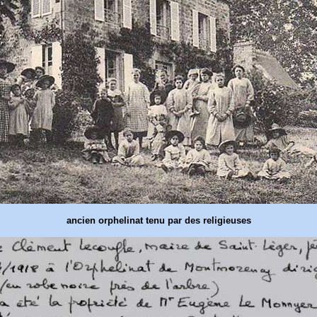
ancien orphelinat tenu par des religieuses