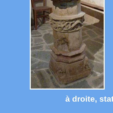
à droite, st