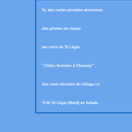
là, des cartes postales anciennes
des photos de classe
les croix de St Léger
"J'étais fermière à Chausey"
des vues récentes du village ici
Trith St Léger (Nord) en balade