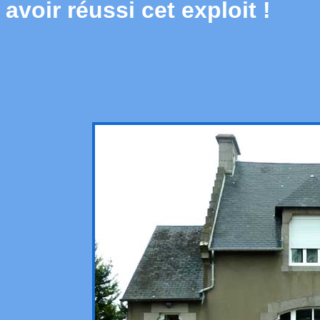
avoir réussi cet exploit !