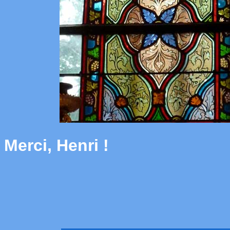
Merci, Henri !