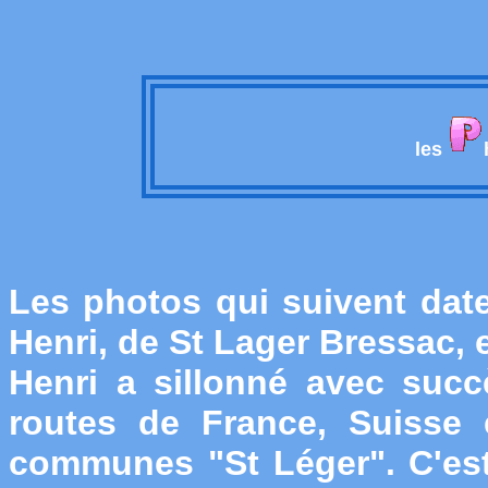
les
Les photos qui suivent date
Henri, de St Lager Bressac, 
Henri a sillonné avec succ
routes de France, Suisse 
communes "St Léger". C'est