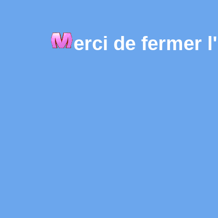
erci de fermer 