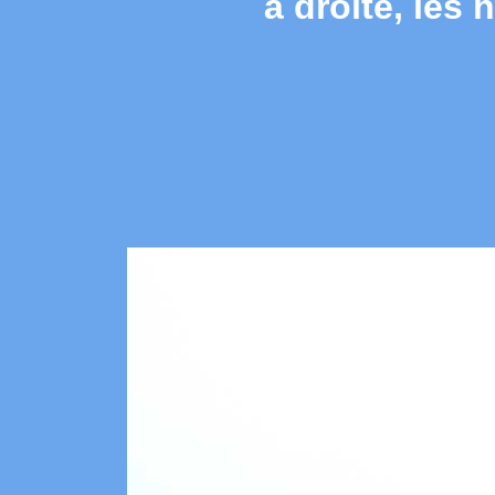
à droite, les 