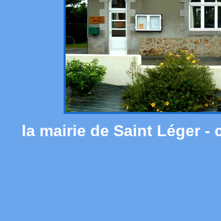
la mairie de Saint Léger - 