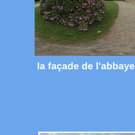
la façade de l'abbay