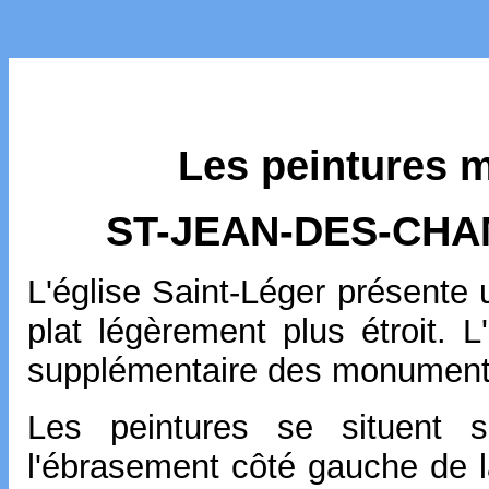
Les peintures 
ST-JEAN-DES-CHA
L'église Saint-Léger présente
plat légèrement plus étroit. L'
supplémentaire des monuments
Les peintures se situent 
l'ébrasement côté gauche de l