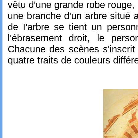
vêtu d'une grande robe rouge,
une branche d'un arbre situé a
de I'arbre se tient un perso
l'ébrasement droit, le pers
Chacune des scènes s'inscrit
quatre traits de couleurs différ