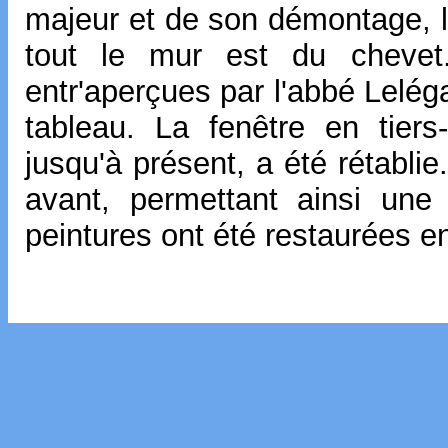
majeur et de son démontage, l
tout le mur est du chevet
entr'aperçues par l'abbé Lelég
tableau. La fenêtre en tier
jusqu'à présent, a été rétabli
avant, permettant ainsi une
peintures ont été restaurées 