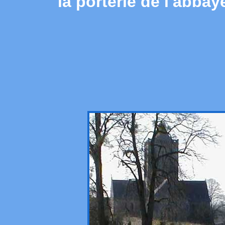
la porterie de l'abba