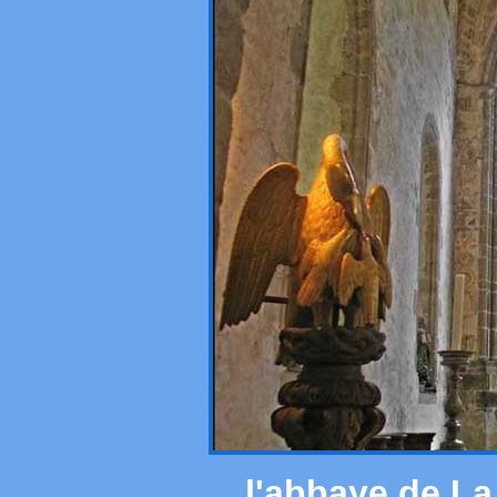
l'abbaye de L