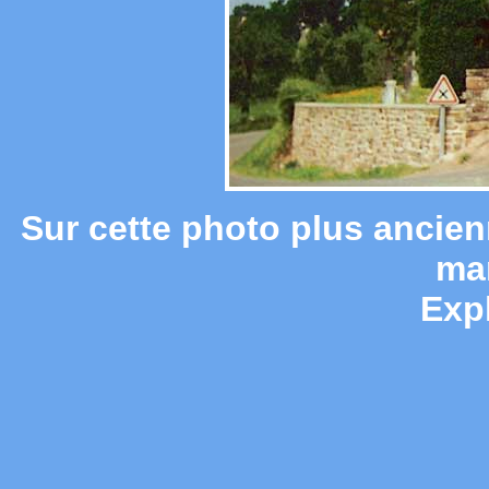
Sur cette photo plus ancie
ma
Expl