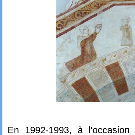
En 1992-1993, à l'occasion