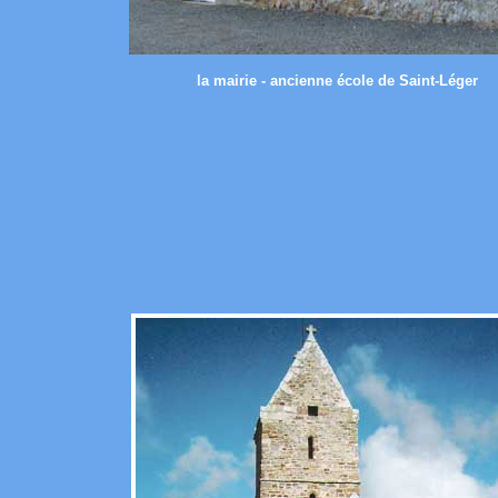
la mairie - ancienne école de Saint-Léger