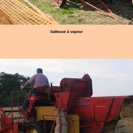
batteuse à vapeur