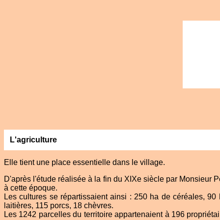
L'agriculture
Elle tient une place essentielle dans le village.
D'après l'étude réalisée à la fin du XIXe siècle par Monsieur 
à cette époque.
Les cultures se répartissaient ainsi : 250 ha de céréales, 90
laitières, 115 porcs, 18 chèvres.
Les 1242 parcelles du territoire appartenaient à 196 propriétai