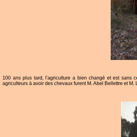
100 ans plus tard, l'agriculture a bien changé et est sans 
agriculteurs à avoir des chevaux furent M. Abel Bellettre et M. L