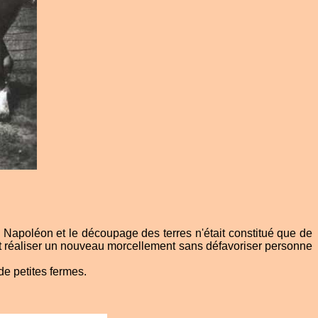
 Napoléon et le découpage des terres n'était constitué que de
mment réaliser un nouveau morcellement sans défavoriser personne
e petites fermes.