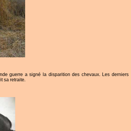
onde guerre a signé la disparition des chevaux. Les derniers
 sa retraite.