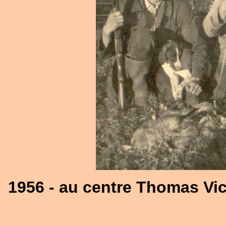
1956 - au centre Thomas Vic