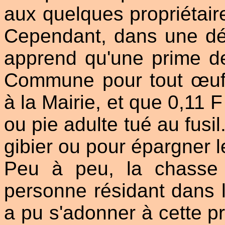
aux quelques propriétai
Cependant, dans une dél
apprend qu'une prime de
Commune pour tout œuf
à la Mairie, et que 0,11 
ou pie adulte tué au fusil
gibier ou pour épargner
Peu à peu, la chasse 
personne résidant dans le
a pu s'adonner à cette pra