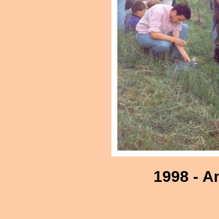
1998 - A