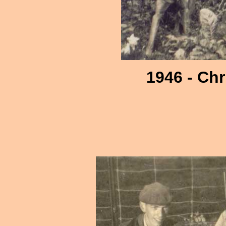
1946 - Chr