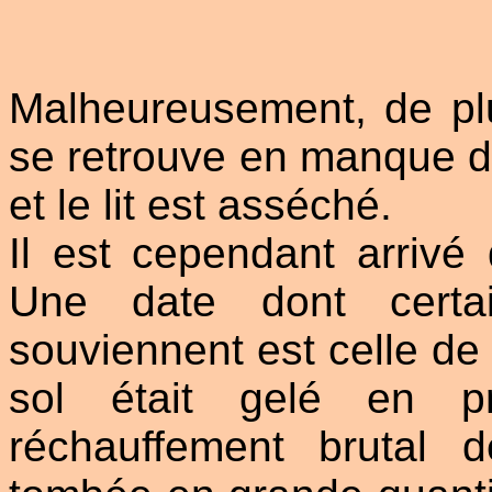
Malheureusement, de plu
se retrouve en manque d'
et le lit est asséché.
Il est cependant arrivé 
Une date dont certa
souviennent est celle de 
sol était gelé en p
réchauffement brutal 