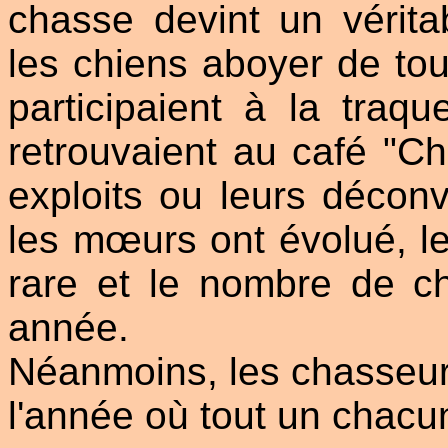
chasse devint un vérit
les chiens aboyer de tou
participaient à la traqu
retrouvaient au café "Ch
exploits ou leurs décon
les mœurs ont évolué, le 
rare et le nombre de c
année.
Néanmoins, les chasseur
l'année où tout un chacun