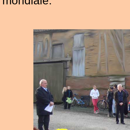
mondiale.