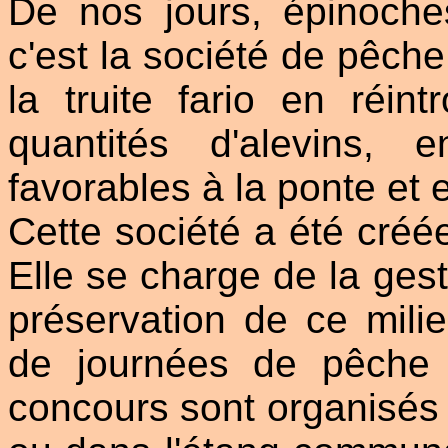
De nos jours, épinoche
c'est la société de pêche
la truite fario en réi
quantités d'alevins,
favorables à la ponte et 
Cette société a été créée
Elle se charge de la gesti
préservation de ce milie
de journées de pêche 
concours sont organisés à