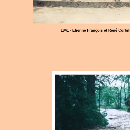
1941 - Etienne François et René Corbil