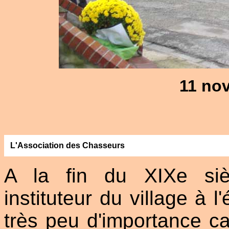
11 no
L'Association des Chasseurs
A la fin du XIXe siè
instituteur du village à 
très peu d'importance car