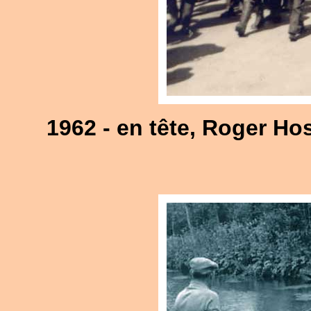
1962 - en tête, Roger Ho