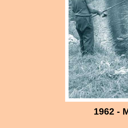
1962 - 