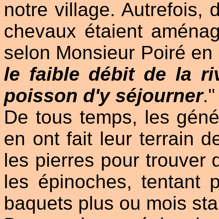
notre village. Autrefois,
chevaux étaient aménag
selon Monsieur Poiré en
le faible débit de la 
poisson d'y séjourner
."
De tous temps, les géné
en ont fait leur terrain 
les pierres pour trouver 
les épinoches, tentant 
baquets plus ou mois sta