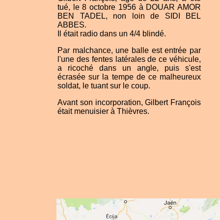
tué, le 8 octobre 1956 à DOUAR AMOR
BEN TADEL, non loin de SIDI BEL
ABBES.
Il était radio dans un 4/4 blindé.
Par malchance, une balle est entrée par
l'une des fentes latérales de ce véhicule,
a ricoché dans un angle, puis s'est
écrasée sur la tempe de ce malheureux
soldat, le tuant sur le coup.
Avant son incorporation, Gilbert François
était menuisier à Thièvres.