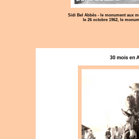
Sidi Bel Abbès - le monument aux mor
le 26 octobre 1962, le monum
30 mois en A