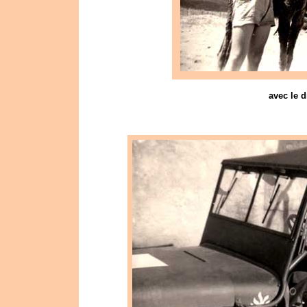
avec le d