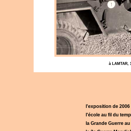
à LAMTAR, 
l'exposition de 2006
l'école au fil du tem
la Grande Guerre au 