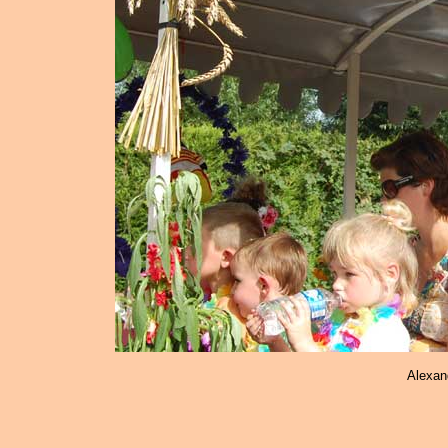
Alexand