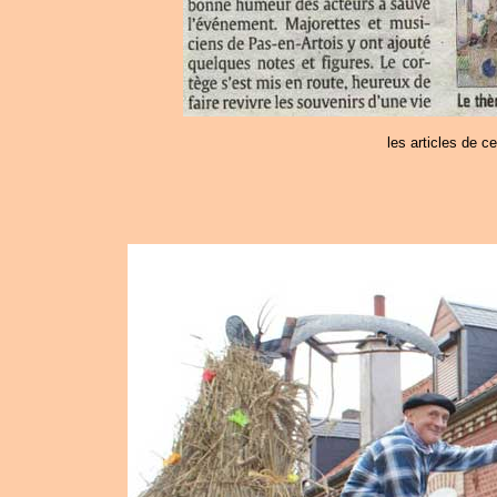
les articles de c