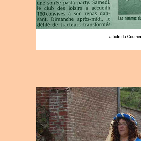
article du Courri