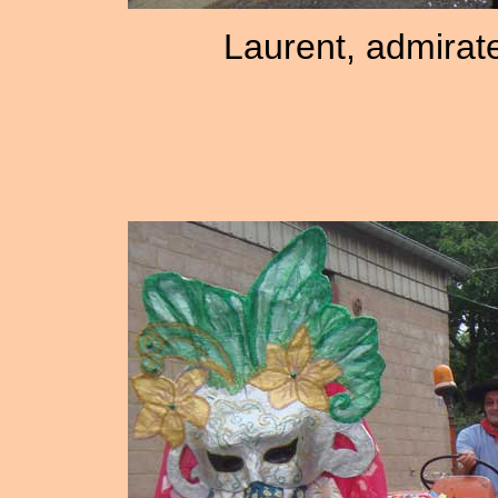
Laurent, admirat