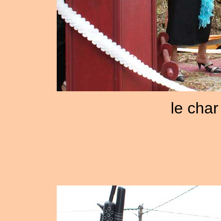
le char