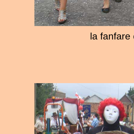
la fanfare