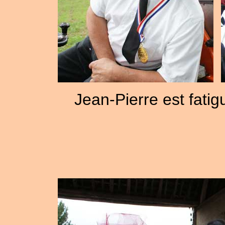
Jean-Pierre est fati