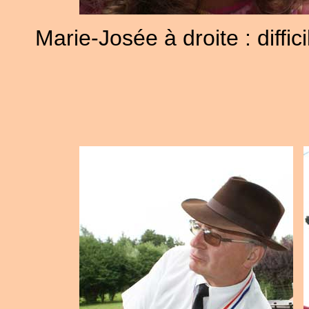
Marie-Josée à droite : diffi