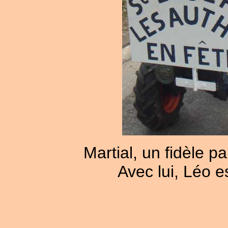
Martial, un fidèle pa
Avec lui, Léo es