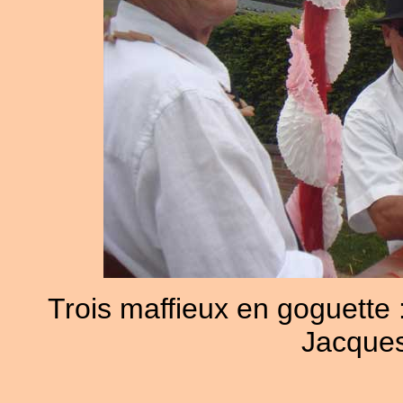
Trois maffieux en goguette 
Jacques