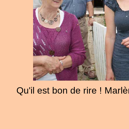
Qu'il est bon de rire ! Marl