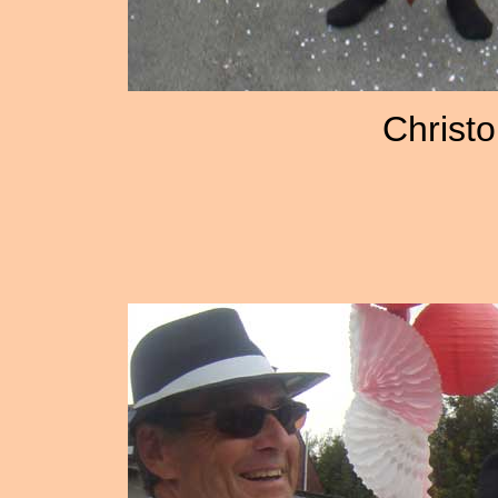
Christo