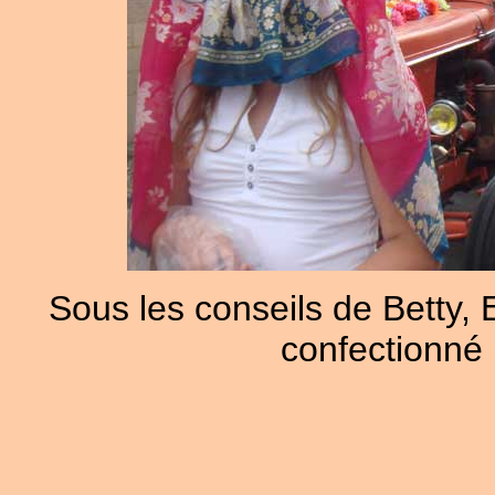
Sous les conseils de Betty, 
confectionné