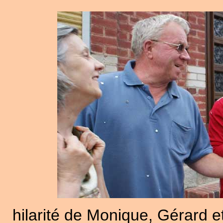
hilarité de Monique, Gérard et