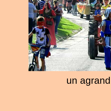
un agrand