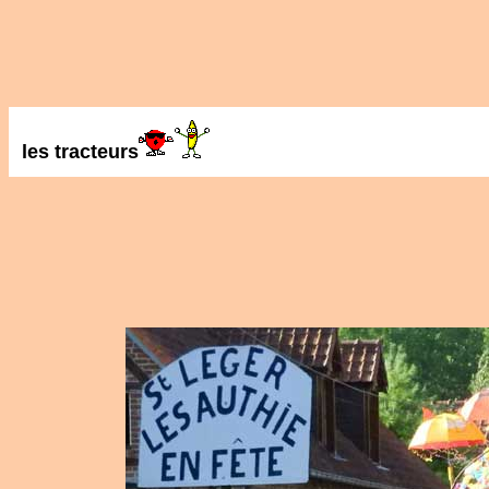
les tracteurs