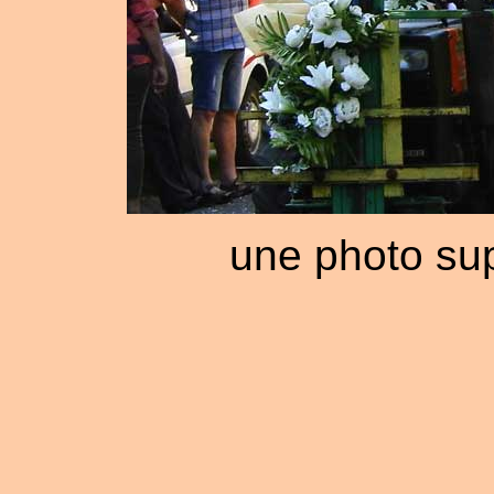
une photo sup