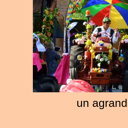
un agrand