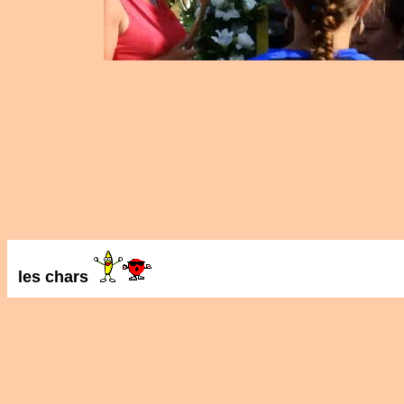
les chars