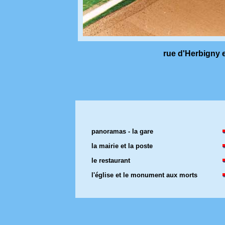
rue d'Herbigny e
panoramas - la gare
la mairie et la poste
le restaurant
l'église et le monument aux morts