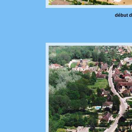
début de