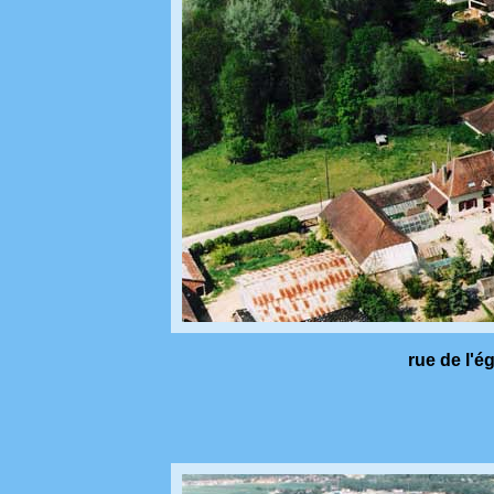
rue de l'ég