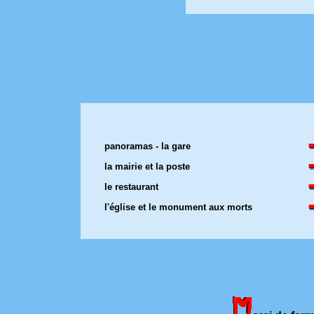
panoramas - la gare
la mairie et la poste
le restaurant
l'église et le monument aux morts