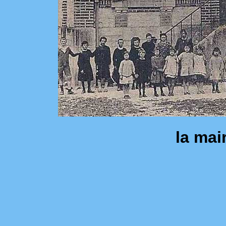
la mai