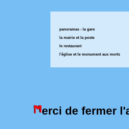
panoramas - la gare
la mairie et la poste
le restaurant
l'église et le monument aux morts
erci de fermer 