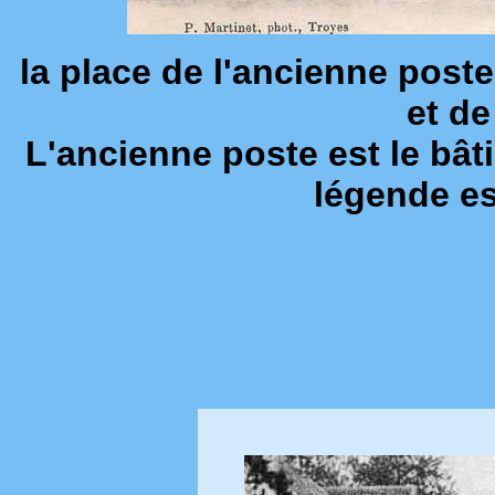
la place de l'ancienne poste
et de
L'ancienne poste est le bât
légende es