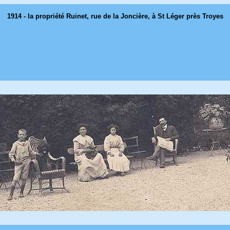
1914 - la propriété Ruinet, rue de la Joncière, à St Léger près Troyes