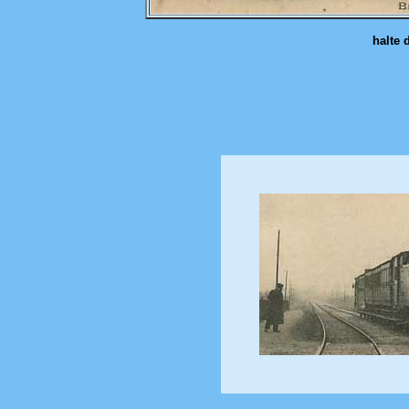
halte 