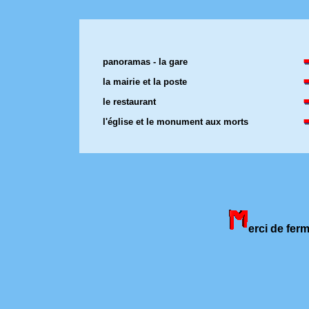
panoramas - la gare
la mairie et la poste
le restaurant
l'église et le monument aux morts
erci de fer