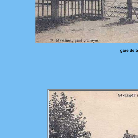
gare de S