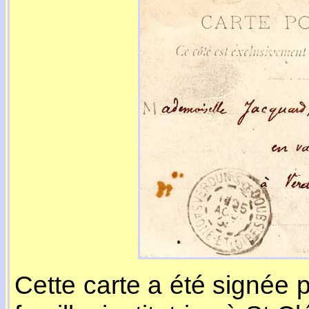
Cette carte a été signée 