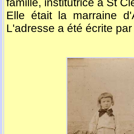
famille, institutrice à St
Elle était la marraine d'
L'adresse a été écrite pa