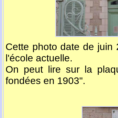
Cette photo date de juin 
l'école actuelle.
On peut lire sur la plaq
fondées en 1903".