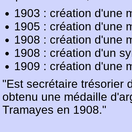
1903 : création d'une m
1905 : création d'une m
1908 : création d'une 
1908 : création d'un sy
1909 : création d'une m
"Est secrétaire trésorier
obtenu une médaille d'ar
Tramayes en 1908."