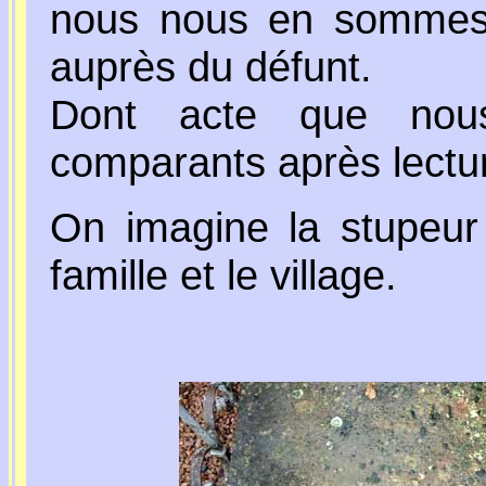
nous nous en sommes 
auprès du défunt.
Dont acte que nou
comparants après lectur
On imagine la stupeur 
famille et le village.