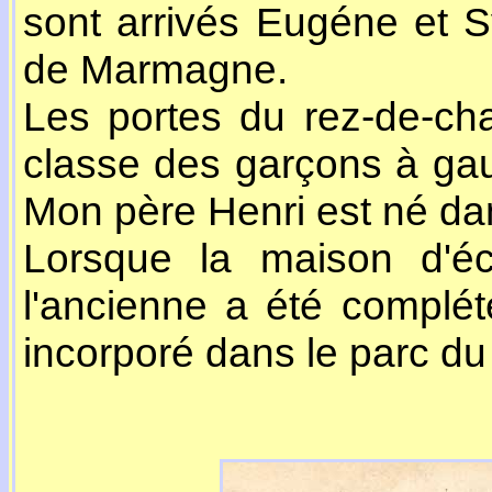
sont arrivés Eugéne et 
de Marmagne.
Les portes du rez-de-ch
classe des garçons à gauc
Mon père Henri est né da
Lorsque la maison d'éc
l'ancienne a été complé
incorporé dans le parc du