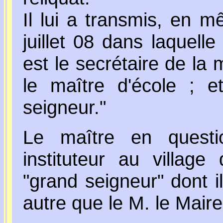
Il lui a transmis, en 
juillet 08 dans laquelle 
est le secrétaire de la
le maître d'école ; e
seigneur."
Le maître en questi
instituteur au village
"grand seigneur" dont il 
autre que le M. le Maire