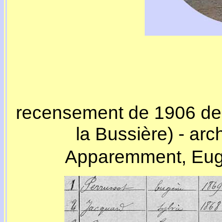
recensement de 1906 de 
la Bussière) - ar
Apparemment, Eugèn