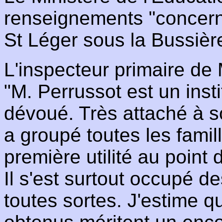
renseignements "concerna
St Léger sous la Bussièr
L'inspecteur primaire de
"M. Perrussot est un insti
dévoué. Très attaché à s
a groupé toutes les fami
première utilité au point 
Il s'est surtout occupé d
toutes sortes. J'estime qu