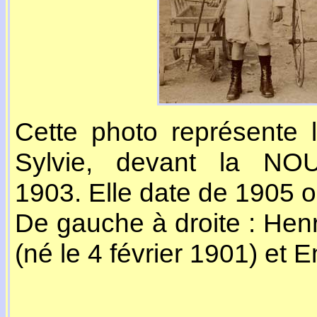
Cette photo représente 
Sylvie, devant la NO
1903. Elle date de 1905 
De gauche à droite : Henr
(né le 4 février 1901) et 