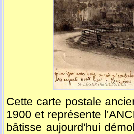
Cette carte postale anci
1900 et représente l'ANCI
bâtisse aujourd'hui démol