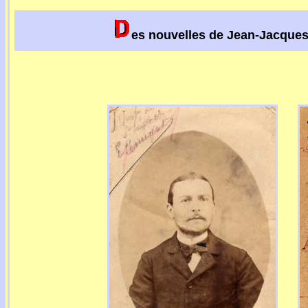
es nouvelles de Jean-Jacques P