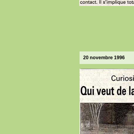
20 novembre 1996