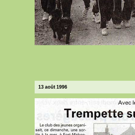
13 août 1996