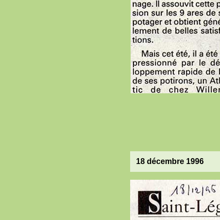
18 décembre 1996