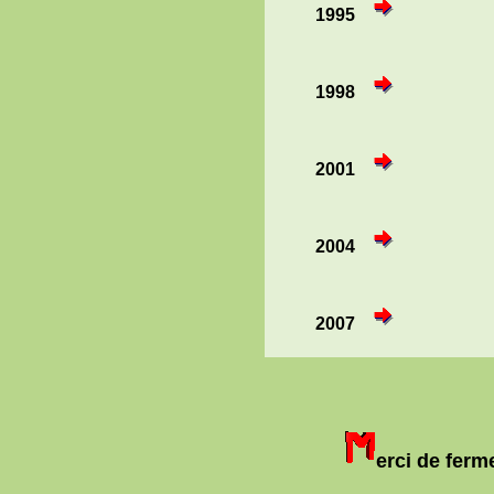
1995
1998
2001
2004
2007
erci de ferm