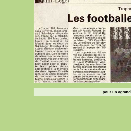
pour un agrandi