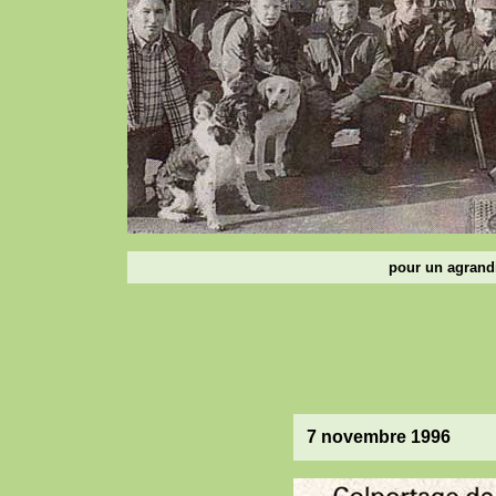
pour un agrandi
7 novembre 1996