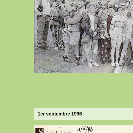
1er septembre 1996