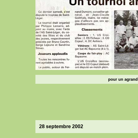
pour un agrandi
28 septembre 2002