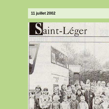
11 juillet 2002