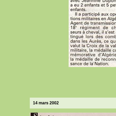
14 mars 2002