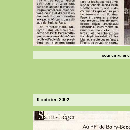
pour un agrandi
9 octobre 2002