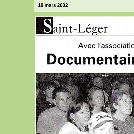
19 mars 2002