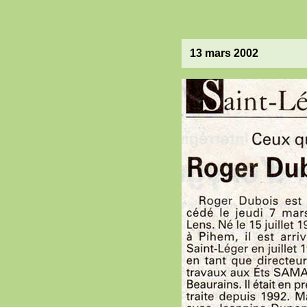
13 mars 2002