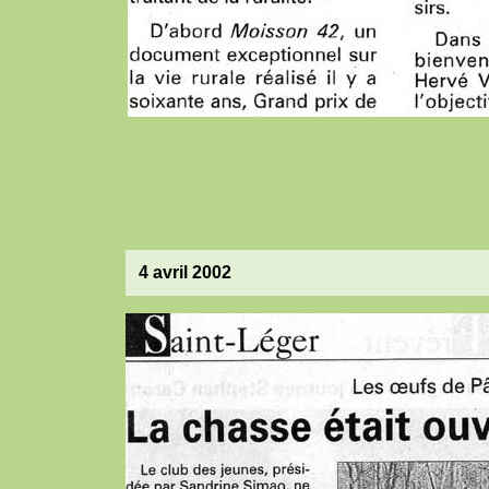
4 avril 2002