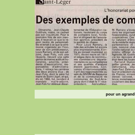
pour un agrandi