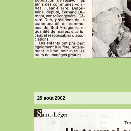
29 août 2002