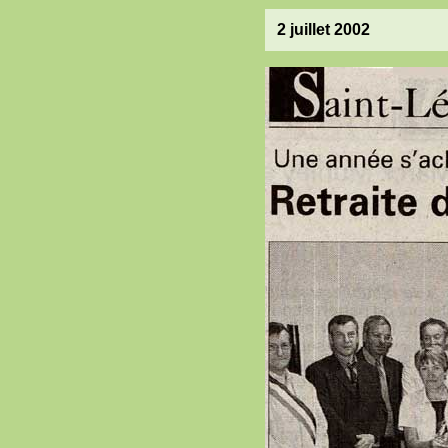
2 juillet 2002