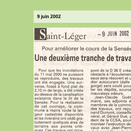
9 juin 2002