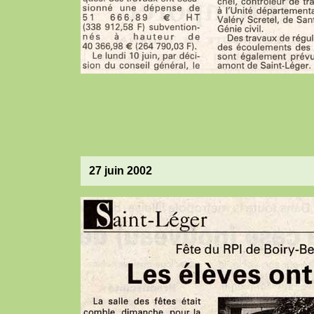
27 juin 2002