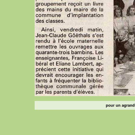
pour un agrandi