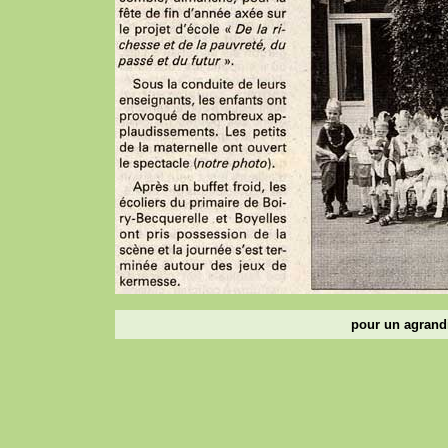
pour un agrandi