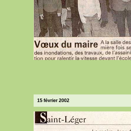
15 février 2002