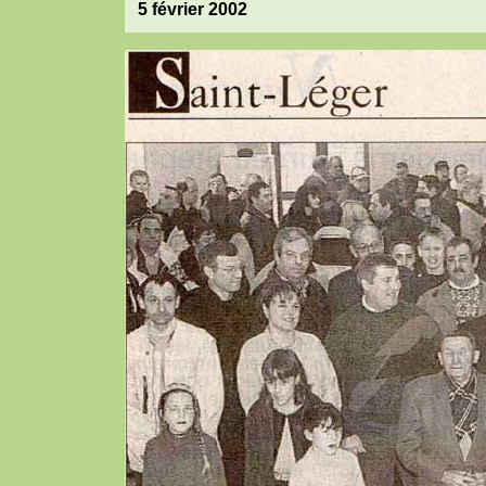
5 février 2002