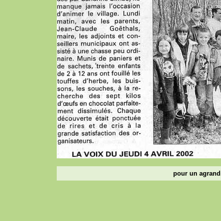
pour un agrandi