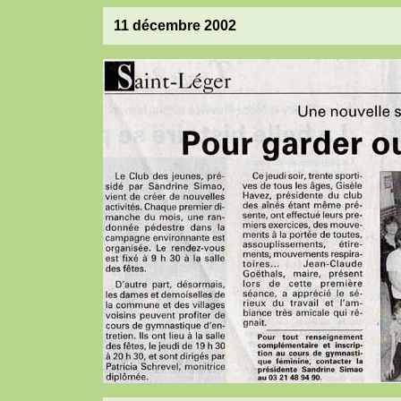
11 décembre 2002