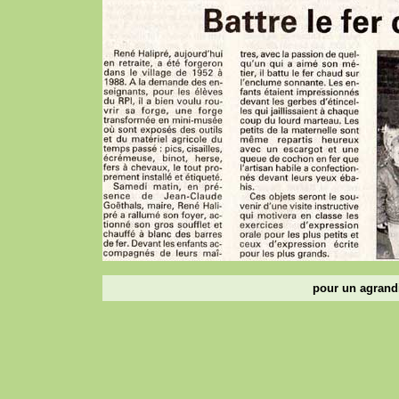
pour un agrandi