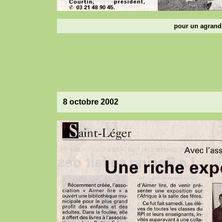
pour un agrandi
8 octobre 2002