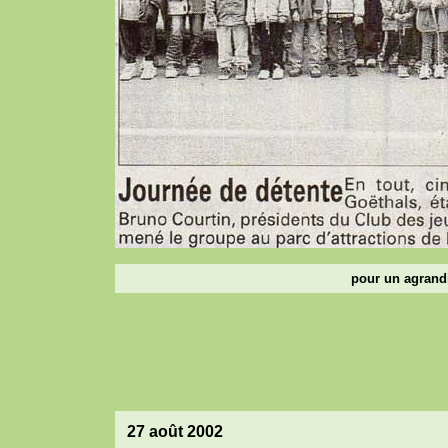
pour un agrandi
27 août 2002