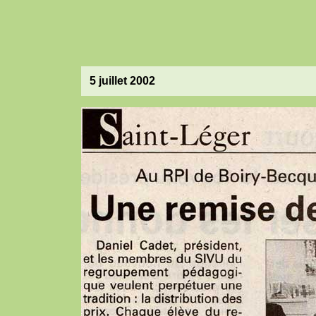
5 juillet 2002