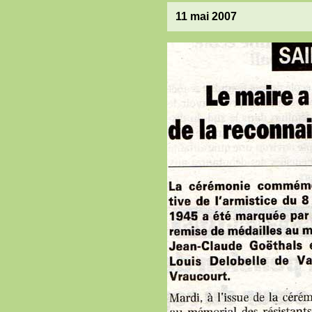
11 mai 2007