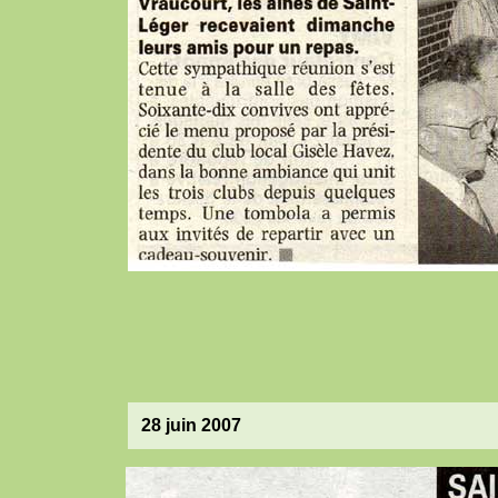
28 juin 2007