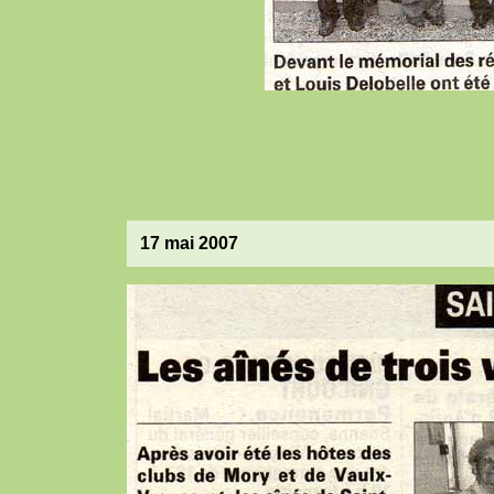
17 mai 2007