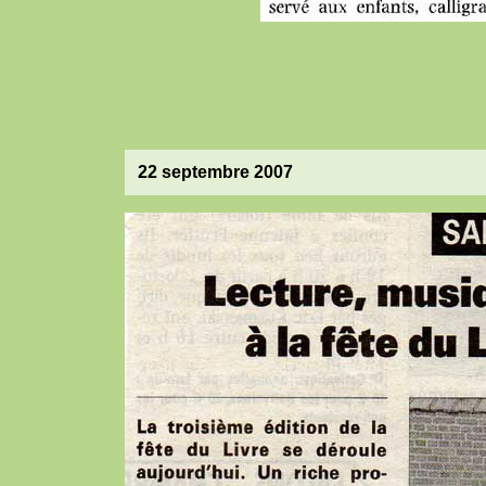
22 septembre 2007