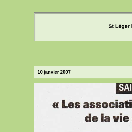
St Léger 
10 janvier 2007