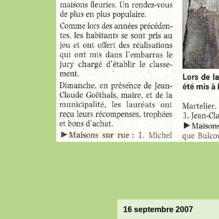
16 septembre 2007