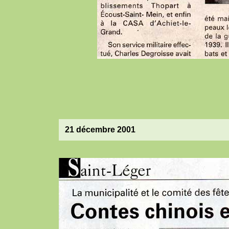
21 décembre 2001