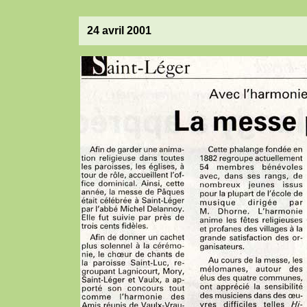
24 avril 2001