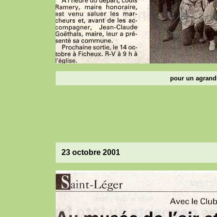
pour un agrandi
23 octobre 2001