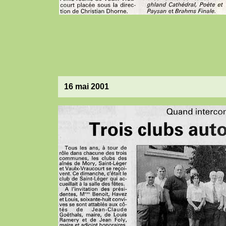
16 mai 2001