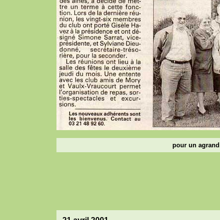
pour un agrandi