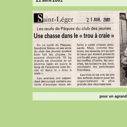
21 avril 2001
pour un agrandi