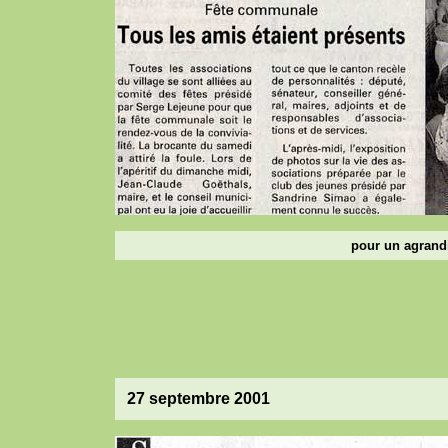
pour un agrandi
27 septembre 2001