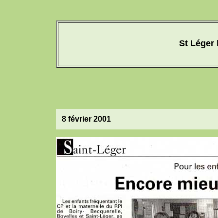
St Léger 
8 février 2001