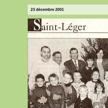
23 décembre 2001