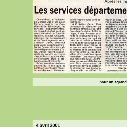
pour un agrandi
4 avril 2001