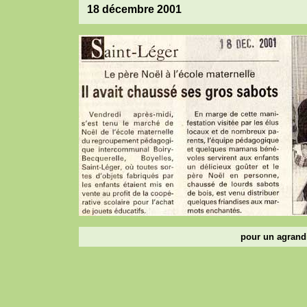
18 décembre 2001
pour un agrandi