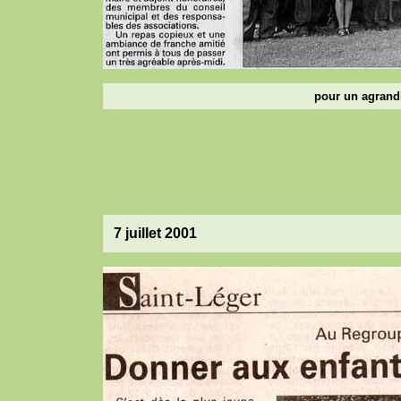
pour un agrandi
7 juillet 2001