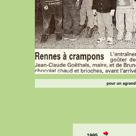
pour un agrandi
1995