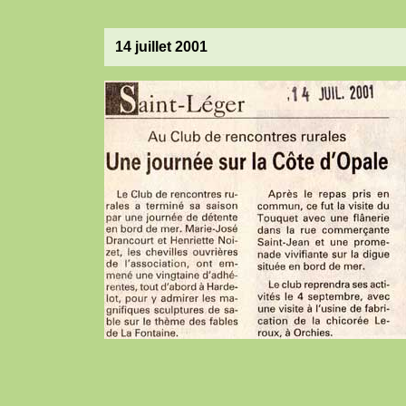
14 juillet 2001