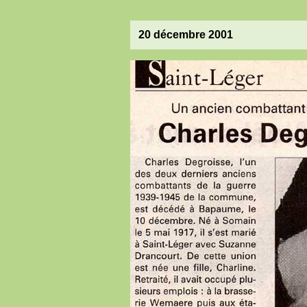
20 décembre 2001