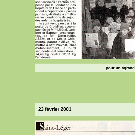
pour un agrandi
23 février 2001