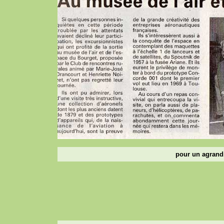
pour un agrandi