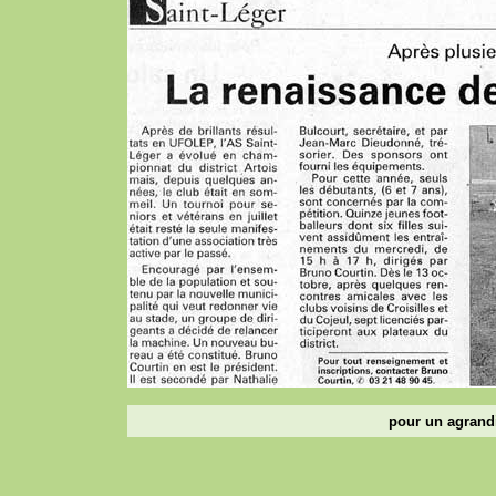
pour un agrandi