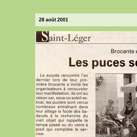
28 août 2001