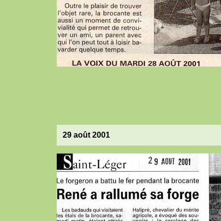
29 août 2001