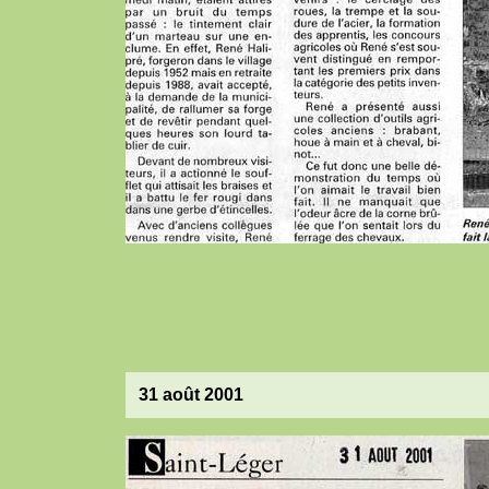
31 août 2001