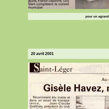
pour un agrandi
20 avril 2001