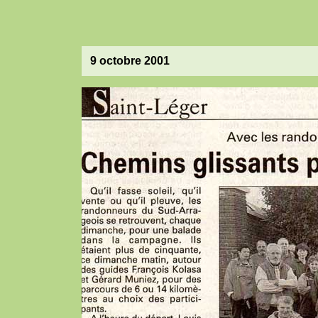
9 octobre 2001