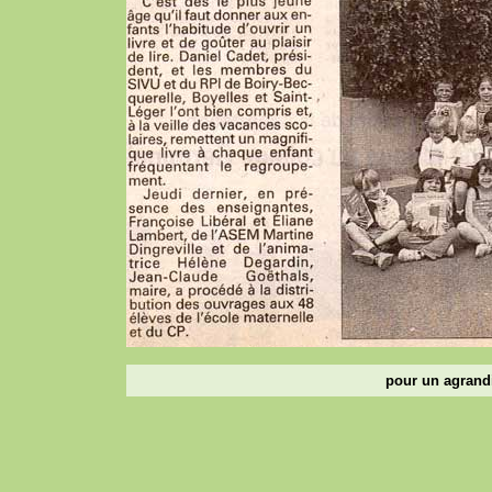
pour un agrandi