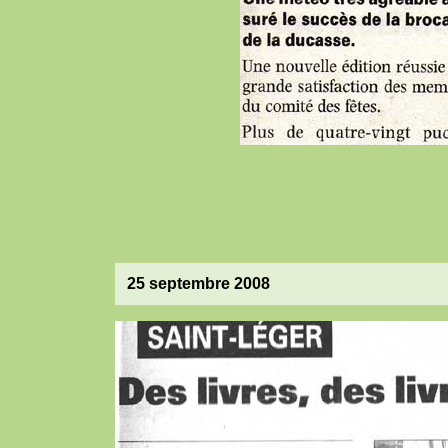
25 septembre 2008