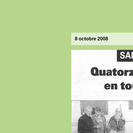
8 octobre 2008