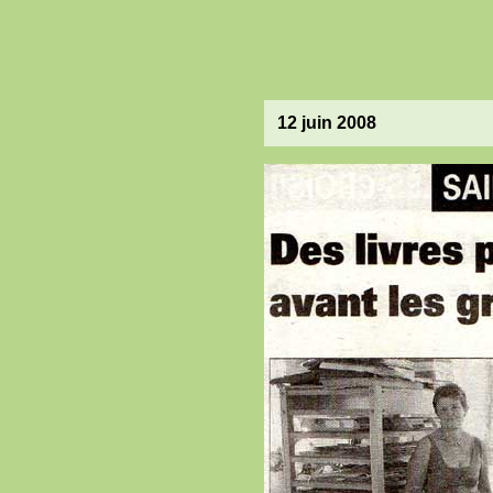
12 juin 2008