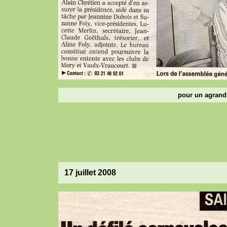
pour un agrandi
17 juillet 2008