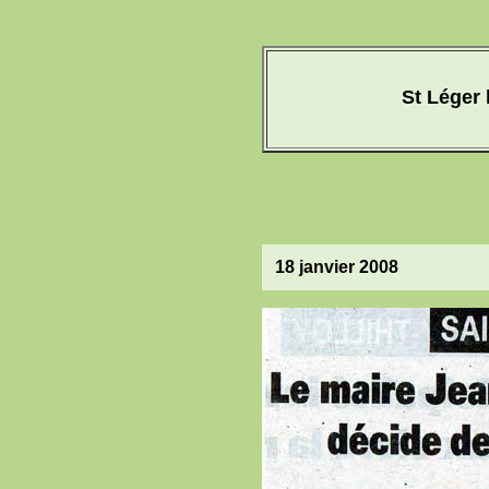
St Léger 
18 janvier 2008