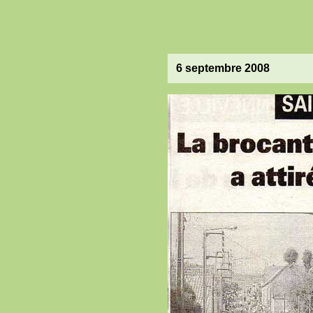
6 septembre 2008