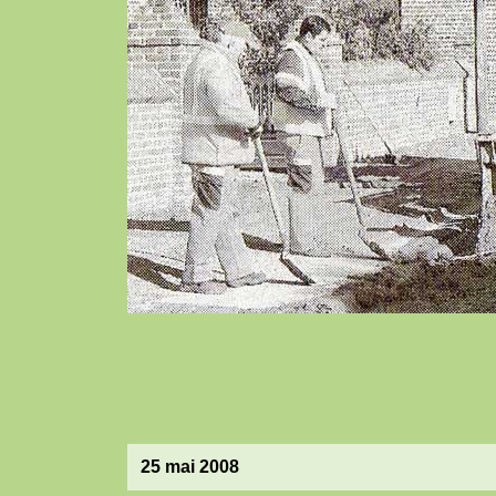
25 mai 2008