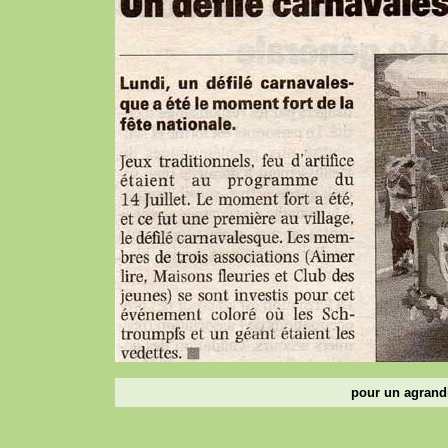
pour un agrandi