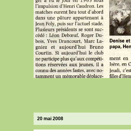
20 mai 2008