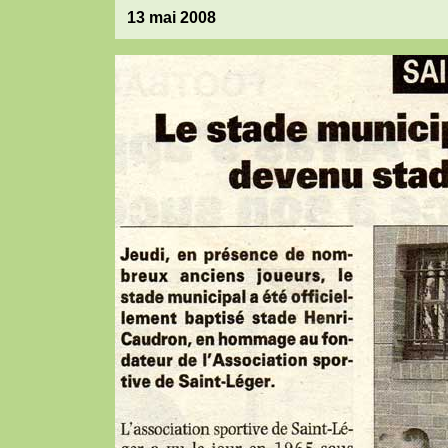
13 mai 2008