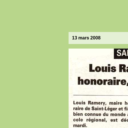
13 mars 2008