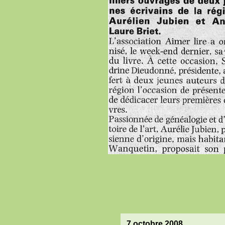
7 octobre 2008