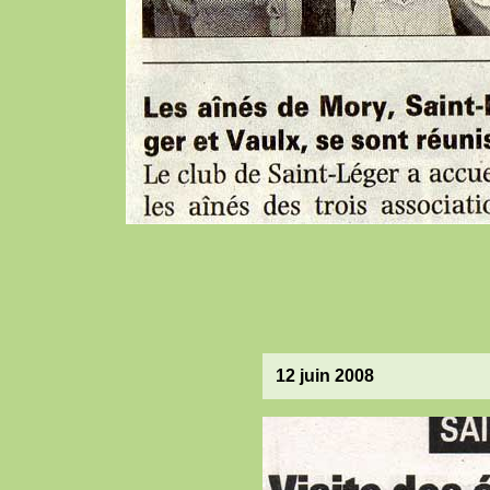
12 juin 2008