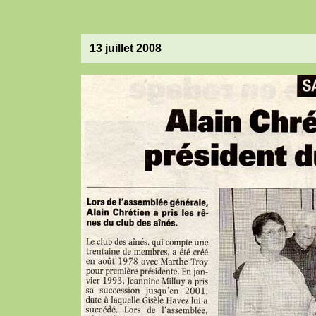
13 juillet 2008