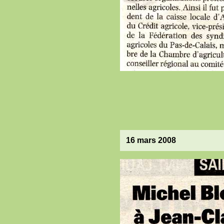
16 mars 2008