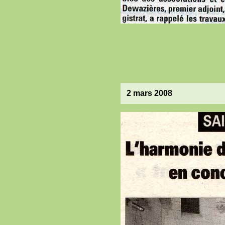
2 mars 2008