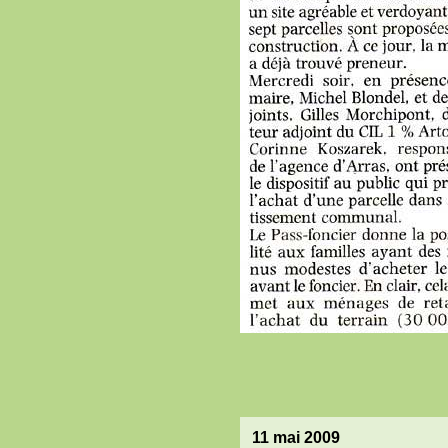
11 mai 2009