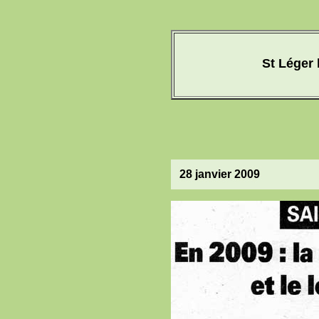
St Léger 
28 janvier 2009