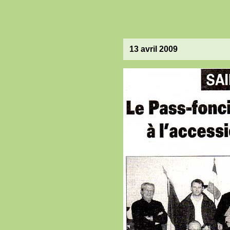
13 avril 2009