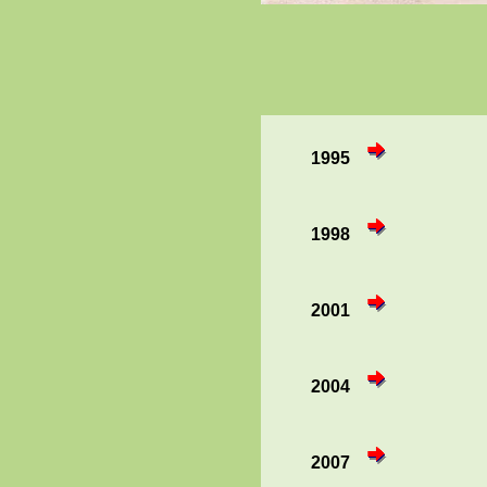
1995
1998
2001
2004
2007