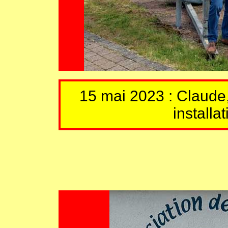
15 mai 2023 : Claude,
installa