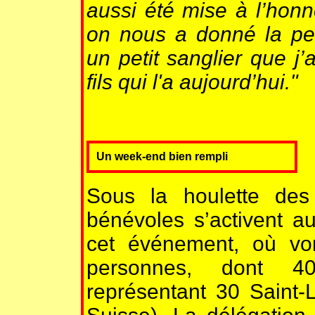
aussi été mise à l’hon
on nous a donné la peti
un petit sanglier que j
fils qui l'a aujourd’hui."
Un week-end bien rempli
Sous la houlette de
bénévoles s’activent au
cet événement, où vo
personnes, dont 40
représentant 30 Saint-