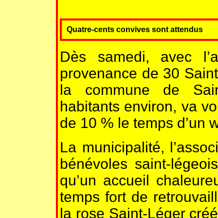
Quatre-cents convives sont attendus
Dès samedi, avec l’
provenance de 30 Saint-
la commune de Saint
habitants environ, va vo
de 10 % le temps d’un 
La municipalité, l’asso
bénévoles saint-légeoi
qu’un accueil chaleure
temps fort de retrouvail
la rose Saint-Léger cré