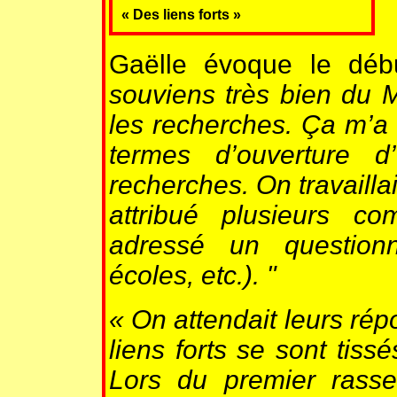
« Des liens forts »
Gaëlle évoque le déb
souviens très bien du M
les recherches. Ça m’a 
termes d’ouverture d
recherches. On travailla
attribué plusieurs 
adressé un questionnai
écoles, etc.). "
« On attendait leurs ré
liens forts se sont tissé
Lors du premier rasse