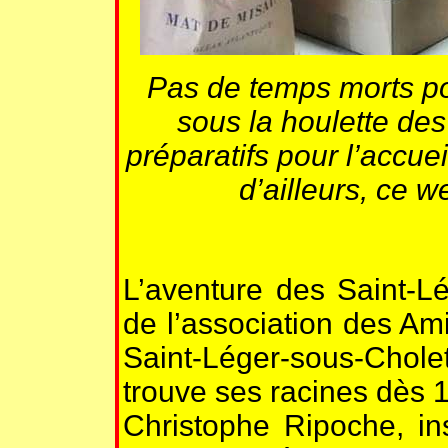
Pas de temps morts po
sous la houlette de
préparatifs pour l’accue
d’ailleurs, ce 
L’aventure des Saint-Lé
de l’association des Am
Saint-Léger-sous-Chole
trouve ses racines dès 
Christophe Ripoche, ins