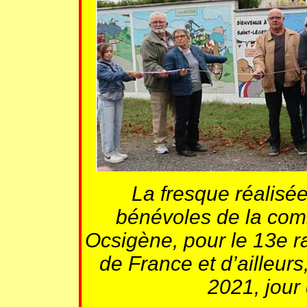
La fresque réalisé
bénévoles de la com
Ocsigène, pour le 13e 
de France et d’ailleurs
2021, jour 