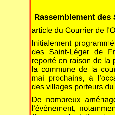
Rassemblement des Sa
article du Courrier de l
Initialement programmé
des Saint-Léger de Fr
reporté en raison de la
la commune de la cour
mai prochains, à l’oc
des villages porteurs d
De nombreux aménagem
l’événement, notamment