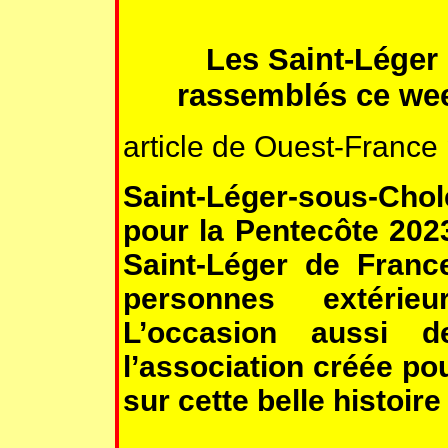
Les Saint-Léger 
rassemblés ce wee
article de Ouest-France 
Saint-Léger-sous-Chole
pour la Pentecôte 202
Saint-Léger de France
personnes extérie
L’occasion aussi 
l’association créée po
sur cette belle histoire