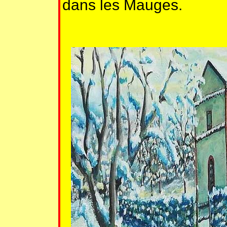
dans les Mauges.