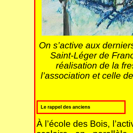
On s’active aux derniers
Saint-Léger de France
réalisation de la fre
l’association et celle 
Le rappel des anciens
À l’école des Bois, l’act