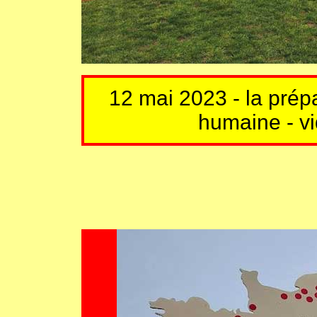
12 mai 2023 - la prép
humaine - vi