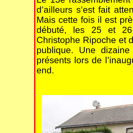
d’ailleurs s’est fait at
Mais cette fois il est prè
débuté, les 25 et 26 
Christophe Ripoche et d
publique. Une dizaine
présents lors de l’inaug
end.