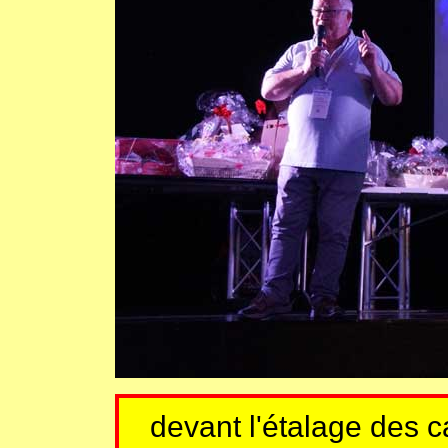
devant l'étalage des 