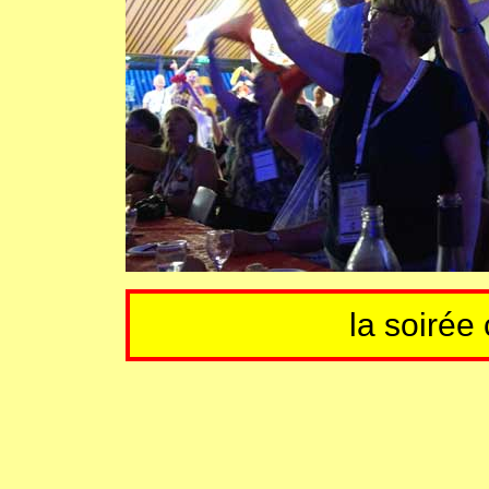
la soirée 