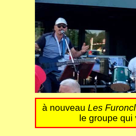
à nouveau
Les Furonc
le groupe qui 