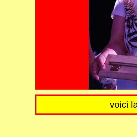
voici l