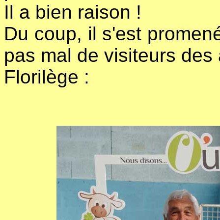
Il a bien raison !
Du coup, il s'est promené
pas mal de visiteurs de
Florilège :